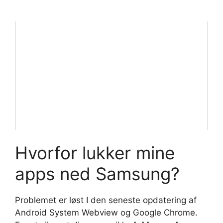
Hvorfor lukker mine
apps ned Samsung?
Problemet er løst I den seneste opdatering af
Android System Webview og Google Chrome.