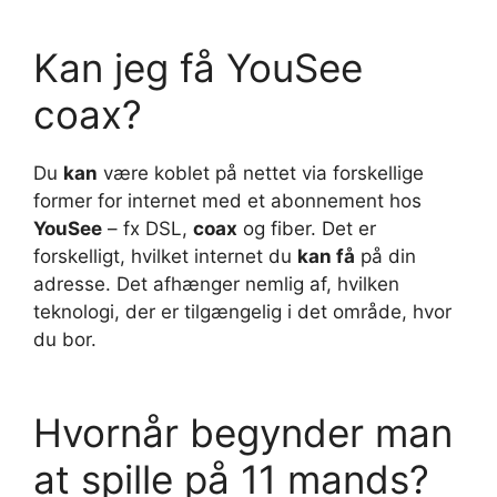
Kan jeg få YouSee
coax?
Du
kan
være koblet på nettet via forskellige
former for internet med et abonnement hos
YouSee
– fx DSL,
coax
og fiber. Det er
forskelligt, hvilket internet du
kan få
på din
adresse. Det afhænger nemlig af, hvilken
teknologi, der er tilgængelig i det område, hvor
du bor.
Hvornår begynder man
at spille på 11 mands?