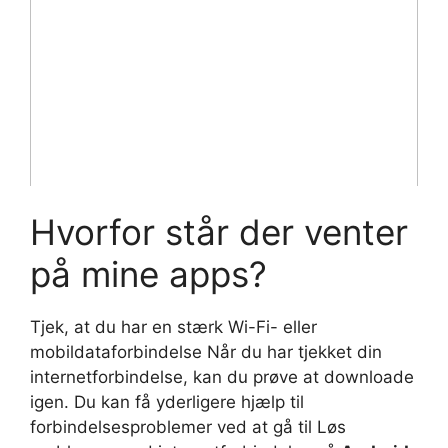
Hvorfor står der venter
på mine apps?
Tjek, at du har en stærk Wi-Fi- eller
mobildataforbindelse Når du har tjekket din
internetforbindelse, kan du prøve at downloade
igen. Du kan få yderligere hjælp til
forbindelsesproblemer ved at gå til Løs