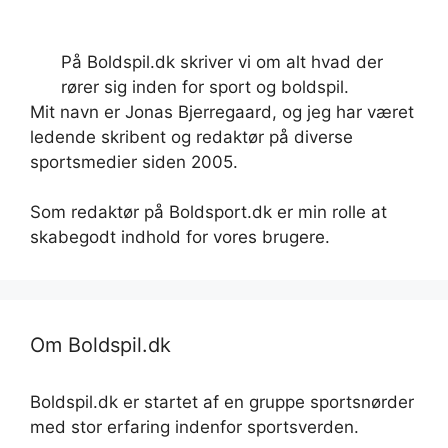
På Boldspil.dk skriver vi om alt hvad der
rører sig inden for sport og boldspil.
Mit navn er Jonas Bjerregaard, og jeg har været
ledende skribent og redaktør på diverse
sportsmedier siden 2005.
Som redaktør på Boldsport.dk er min rolle at
skabegodt indhold for vores brugere.
Om Boldspil.dk
Boldspil.dk er startet af en gruppe sportsnørder
med stor erfaring indenfor sportsverden.