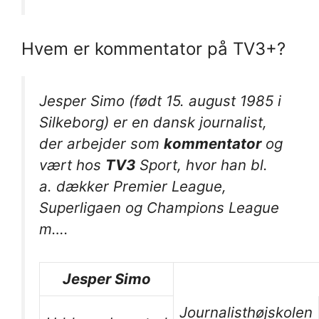
Hvem er kommentator på TV3+?
Jesper Simo (født 15. august 1985 i
Silkeborg) er en dansk journalist,
der arbejder som
kommentator
og
vært hos
TV3
Sport, hvor han bl.
a. dækker Premier League,
Superligaen og Champions League
m….
Jesper Simo
Journalisthøjskolen