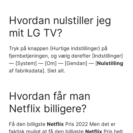
Hvordan nulstiller jeg
mit LG TV?
Tryk på knappen (Hurtige indstillinger) på
fjernbetjeningen, og vælg derefter [Indstillinger]
— [System] — [Om] — [Gendan] — [
Nulstilling
af fabriksdata]. Slet alt.
Hvordan får man
Netflix billigere?
Få den billigste
Netflix
Pris 2022 Men det er
faktisk muligt at få den billigste
Netflix
Pris helt