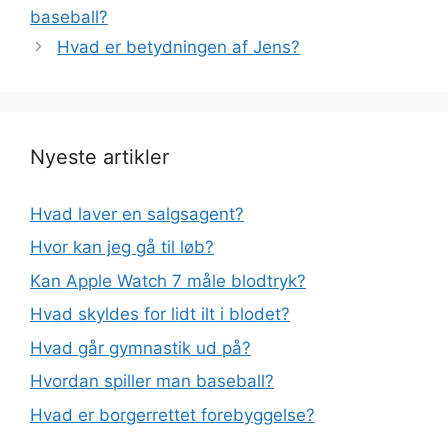
baseball?
Hvad er betydningen af Jens?
Nyeste artikler
Hvad laver en salgsagent?
Hvor kan jeg gå til løb?
Kan Apple Watch 7 måle blodtryk?
Hvad skyldes for lidt ilt i blodet?
Hvad går gymnastik ud på?
Hvordan spiller man baseball?
Hvad er borgerrettet forebyggelse?