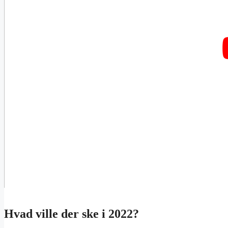
Hvad ville der ske i 2022?