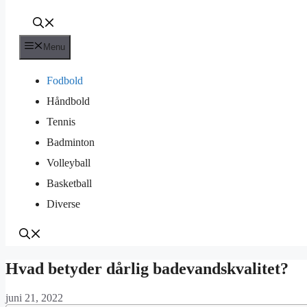
Menu
Fodbold
Håndbold
Tennis
Badminton
Volleyball
Basketball
Diverse
Hvad betyder dårlig badevandskvalitet?
juni 21, 2022