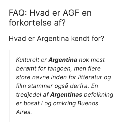
FAQ: Hvad er AGF en
forkortelse af?
Hvad er Argentina kendt for?
Kulturelt er
Argentina
nok mest
berømt for tangoen, men flere
store navne inden for litteratur og
film stammer også derfra. En
tredjedel af
Argentinas
befolkning
er bosat i og omkring Buenos
Aires.