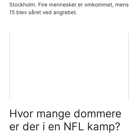
Stockholm. Fire mennesker er omkommet, mens
15 blev såret ved angrebet.
Hvor mange dommere
er der i en NFL kamp?