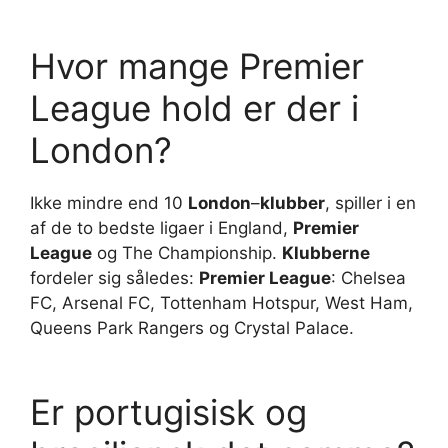
Hvor mange Premier
League hold er der i
London?
Ikke mindre end 10
London
–
klubber
, spiller i en
af de to bedste ligaer i England,
Premier
League
og The Championship.
Klubberne
fordeler sig således:
Premier League
: Chelsea
FC, Arsenal FC, Tottenham Hotspur, West Ham,
Queens Park Rangers og Crystal Palace.
Er portugisisk og