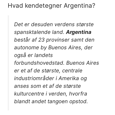
Hvad kendetegner Argentina?
Det er desuden verdens største
spansktalende land.
Argentina
består af 23 provinser samt den
autonome by Buenos Aires, der
også er landets
forbundshovedstad. Buenos Aires
er et af de største, centrale
industriområder i Amerika og
anses som et af de største
kulturcentre i verden, hvorfra
blandt andet tangoen opstod.