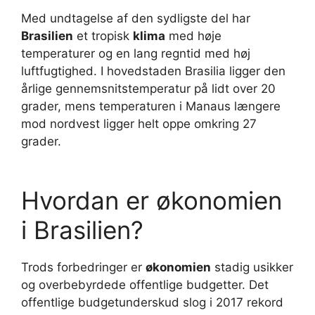
Med undtagelse af den sydligste del har
Brasilien
et tropisk
klima
med høje
temperaturer og en lang regntid med høj
luftfugtighed. I hovedstaden Brasilia ligger den
årlige gennemsnitstemperatur på lidt over 20
grader, mens temperaturen i Manaus længere
mod nordvest ligger helt oppe omkring 27
grader.
Hvordan er økonomien
i Brasilien?
Trods forbedringer er
økonomien
stadig usikker
og overbebyrdede offentlige budgetter. Det
offentlige budgetunderskud slog i 2017 rekord