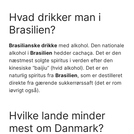
Hvad drikker man i
Brasilien?
Brasilianske drikke
med alkohol. Den nationale
alkohol i
Brasilien
hedder cachaça. Det er den
næstmest solgte spiritus i verden efter den
kinesiske “baijiu” (hvid alkohol). Det er en
naturlig spiritus fra
Brasilien
, som er destilleret
direkte fra gærende sukkerrørssaft (det er rom
iøvrigt også).
Hvilke lande minder
mest om Danmark?