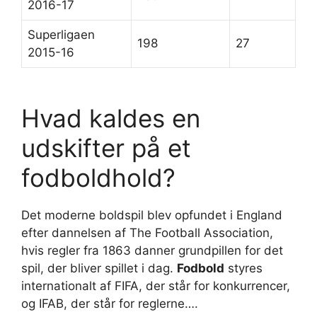
2016-17
Superligaen
198
27
2015-16
Hvad kaldes en
udskifter på et
fodboldhold?
Det moderne boldspil blev opfundet i England
efter dannelsen af The Football Association,
hvis regler fra 1863 danner grundpillen for det
spil, der bliver spillet i dag.
Fodbold
styres
internationalt af FIFA, der står for konkurrencer,
og IFAB, der står for reglerne….