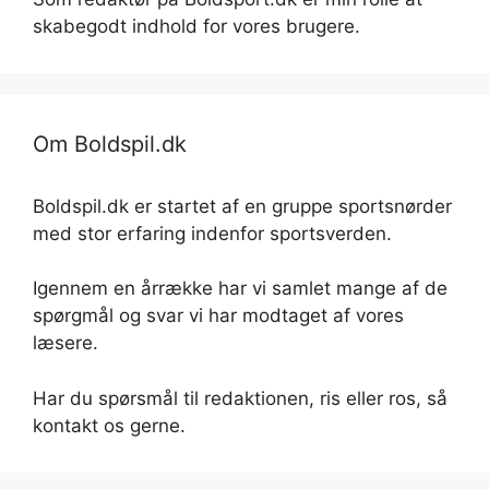
skabegodt indhold for vores brugere.
Om Boldspil.dk
Boldspil.dk er startet af en gruppe sportsnørder
med stor erfaring indenfor sportsverden.
Igennem en årrække har vi samlet mange af de
spørgmål og svar vi har modtaget af vores
læsere.
Har du spørsmål til redaktionen, ris eller ros, så
kontakt os gerne.