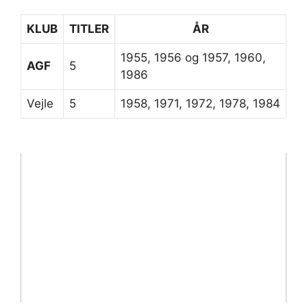
KLUB
TITLER
ÅR
1955, 1956 og 1957, 1960,
AGF
5
1986
Vejle
5
1958, 1971, 1972, 1978, 1984