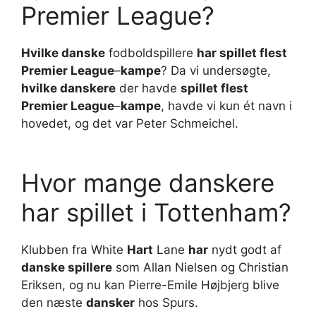
Premier League?
Hvilke danske
fodboldspillere
har spillet flest
Premier League
–
kampe
? Da vi undersøgte,
hvilke danskere
der havde
spillet flest
Premier League
–
kampe
, havde vi kun ét navn i
hovedet, og det var Peter Schmeichel.
Hvor mange danskere
har spillet i Tottenham?
Klubben fra White
Hart
Lane
har
nydt godt af
danske spillere
som Allan Nielsen og Christian
Eriksen, og nu kan Pierre-Emile Højbjerg blive
den næste
dansker
hos Spurs.