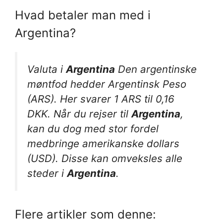
Hvad betaler man med i
Argentina?
Valuta i
Argentina
Den argentinske
møntfod hedder Argentinsk Peso
(ARS). Her svarer 1 ARS til 0,16
DKK. Når du rejser til
Argentina
,
kan du dog med stor fordel
medbringe amerikanske dollars
(USD). Disse kan omveksles alle
steder i
Argentina
.
Flere artikler som denne: