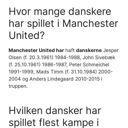
Hvor mange danskere
har spillet i Manchester
United?
Manchester United har
haft
danskerne
Jesper
Olsen (f. 20.3.1961) 1984-1988, John Sivebæk
(f. 25.10.1961) 1986-1987, Peter Schmeichel
1991-1999, Mads Timm (f. 31.10.1984) 2000-
2004 og Anders Lindegaard 2010-2015 i
truppen.
Hvilken dansker har
spillet flest kampe i