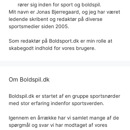
rører sig inden for sport og boldspil.
Mit navn er Jonas Bjerregaard, og jeg har været
ledende skribent og redaktør på diverse
sportsmedier siden 2005.
Som redaktør på Boldsport.dk er min rolle at
skabegodt indhold for vores brugere.
Om Boldspil.dk
Boldspil.dk er startet af en gruppe sportsnørder
med stor erfaring indenfor sportsverden.
Igennem en årrække har vi samlet mange af de
spørgmål og svar vi har modtaget af vores