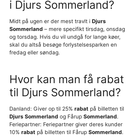
i Djurs Sommerland?
Midt på ugen er der mest travlt i
Djurs
Sommerland
– mere specifikt tirsdag, onsdag
og torsdag. Hvis du vil undgå for lange køer,
skal du altså besøge forlystelsesparken en
fredag eller søndag.
Hvor kan man få rabat
til Djurs Sommerland?
Danland: Giver op til 25%
rabat
på billetten til
Djurs Sommerland
og Fårup
Sommerland
.
Feriepartner: Feriepartner giver deres kunder
10%
rabat
på billetten til Fårup
Sommerland
.