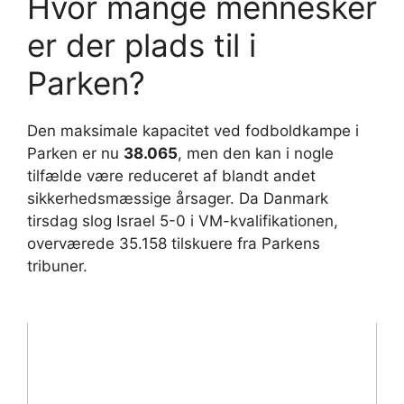
Hvor mange mennesker
er der plads til i
Parken?
Den maksimale kapacitet ved fodboldkampe i
Parken er nu
38.065
, men den kan i nogle
tilfælde være reduceret af blandt andet
sikkerhedsmæssige årsager. Da Danmark
tirsdag slog Israel 5-0 i VM-kvalifikationen,
overværede 35.158 tilskuere fra Parkens
tribuner.