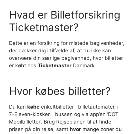
Hvad er Billetforsikring
Ticketmaster?
Dette er en forsikring for mistede begivenheder,
der dækker dig i tilfælde af, at du ikke kan
overvære din særlige begivenhed, hvor billetter
er købt hos
Ticketmaster
Danmark.
Hvor købes billetter?
Du kan
købe
enkeltbilletter i billetautomater, i
7-Eleven-kiosker, i bussen og via app’en ‘DOT
Mobilbilletter’. Brug Rejseplanen til at finde
prisen på din rejse, samt
hvor
mange zoner du