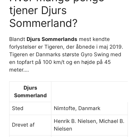
tjener Djurs
Sommerland?
Blandt
Djurs Sommerlands
mest kendte
forlystelser er Tigeren, der åbnede i maj 2019.
Tigeren er Danmarks største Gyro Swing med
en topfart på 100 km/t og en højde på 45
meter….
Djurs
Sommerland
Sted
Nimtofte, Danmark
Henrik B. Nielsen, Michael B.
Drevet af
Nielsen