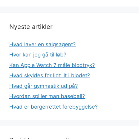
Nyeste artikler
Hvad laver en salgsagent?
Hvor kan jeg gå til løb?
Kan Apple Watch 7 måle blodtryk?
Hvad skyldes for lidt ilt i blodet?
Hvad går gymnastik ud på?
Hvordan spiller man baseball?
Hvad er borgerrettet forebyggelse?