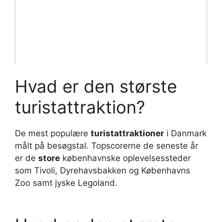
Hvad er den største
turistattraktion?
De mest populære
turistattraktioner
i Danmark
målt på besøgstal. Topscorerne de seneste år
er de
store
københavnske oplevelsessteder
som Tivoli, Dyrehavsbakken og Københavns
Zoo samt jyske Legoland.