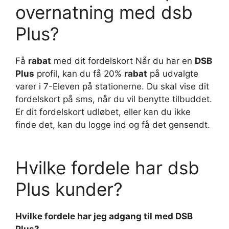
overnatning med dsb
Plus?
Få
rabat
med dit fordelskort Når du har en
DSB
Plus
profil, kan du få 20%
rabat
på udvalgte
varer i 7-Eleven på stationerne. Du skal vise dit
fordelskort på sms, når du vil benytte tilbuddet.
Er dit fordelskort udløbet, eller kan du ikke
finde det, kan du logge ind og få det gensendt.
Hvilke fordele har dsb
Plus kunder?
Hvilke fordele har
jeg adgang til med
DSB