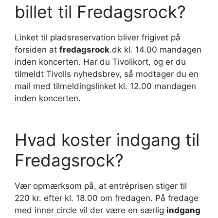
billet til Fredagsrock?
Linket til pladsreservation bliver frigivet på
forsiden at
fredagsrock
.dk kl. 14.00 mandagen
inden koncerten. Har du Tivolikort, og er du
tilmeldt Tivolis nyhedsbrev, så modtager du en
mail med tilmeldingslinket kl. 12.00 mandagen
inden koncerten.
Hvad koster indgang til
Fredagsrock?
Vær opmærksom på, at entréprisen stiger til
220 kr. efter kl. 18.00 om fredagen. På fredage
med inner circle vil der være en særlig
indgang