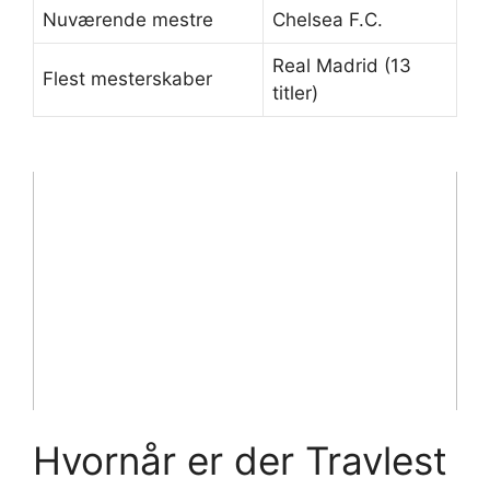
Nuværende mestre
Chelsea F.C.
Real Madrid (13
Flest mesterskaber
titler)
Hvornår er der Travlest