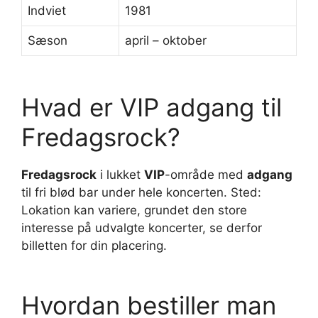
Indviet
1981
Sæson
april – oktober
Hvad er VIP adgang til
Fredagsrock?
Fredagsrock
i lukket
VIP
-område med
adgang
til fri blød bar under hele koncerten. Sted:
Lokation kan variere, grundet den store
interesse på udvalgte koncerter, se derfor
billetten for din placering.
Hvordan bestiller man