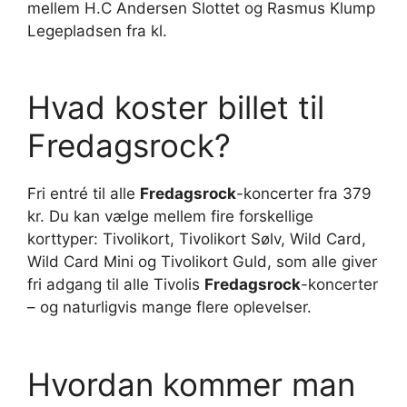
mellem H.C Andersen Slottet og Rasmus Klump
Legepladsen fra kl.
Hvad koster billet til
Fredagsrock?
Fri entré til alle
Fredagsrock
-koncerter fra 379
kr. Du kan vælge mellem fire forskellige
korttyper: Tivolikort, Tivolikort Sølv, Wild Card,
Wild Card Mini og Tivolikort Guld, som alle giver
fri adgang til alle Tivolis
Fredagsrock
-koncerter
– og naturligvis mange flere oplevelser.
Hvordan kommer man