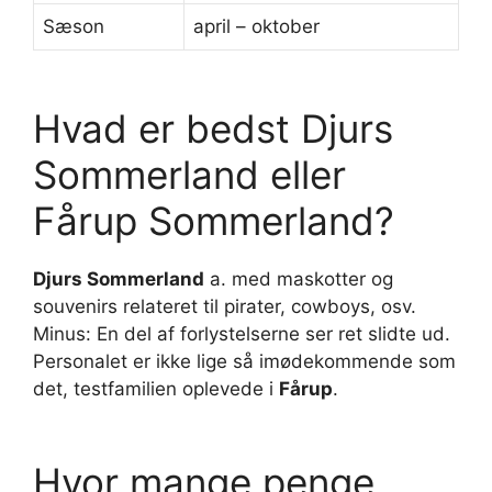
Sæson
april – oktober
Hvad er bedst Djurs
Sommerland eller
Fårup Sommerland?
Djurs Sommerland
a. med maskotter og
souvenirs relateret til pirater, cowboys, osv.
Minus: En del af forlystelserne ser ret slidte ud.
Personalet er ikke lige så imødekommende som
det, testfamilien oplevede i
Fårup
.
Hvor mange penge