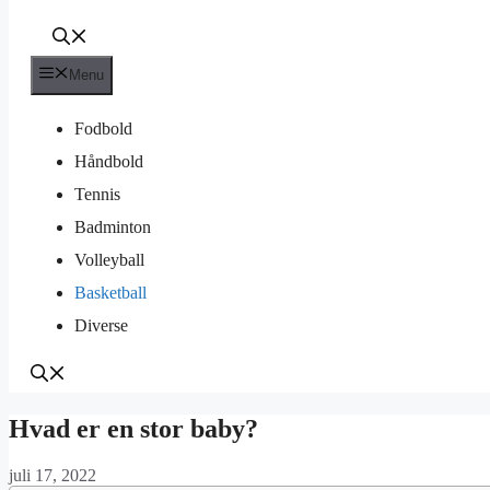
Menu
Fodbold
Håndbold
Tennis
Badminton
Volleyball
Basketball
Diverse
Hvad er en stor baby?
juli 17, 2022