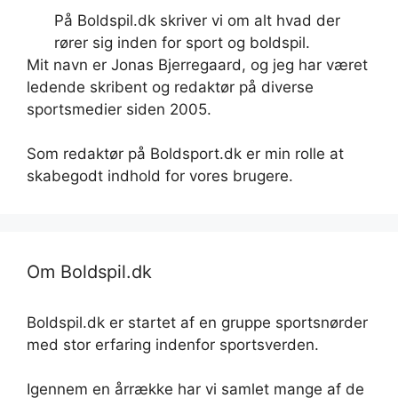
På Boldspil.dk skriver vi om alt hvad der
rører sig inden for sport og boldspil.
Mit navn er Jonas Bjerregaard, og jeg har været
ledende skribent og redaktør på diverse
sportsmedier siden 2005.
Som redaktør på Boldsport.dk er min rolle at
skabegodt indhold for vores brugere.
Om Boldspil.dk
Boldspil.dk er startet af en gruppe sportsnørder
med stor erfaring indenfor sportsverden.
Igennem en årrække har vi samlet mange af de