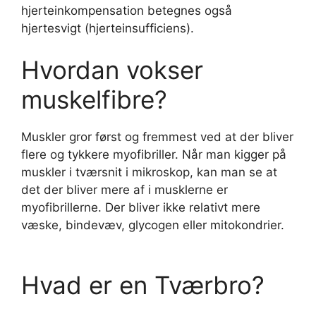
hjerteinkompensation betegnes også
hjertesvigt (hjerteinsufficiens).
Hvordan vokser
muskelfibre?
Muskler gror først og fremmest ved at der bliver
flere og tykkere myofibriller. Når man kigger på
muskler i tværsnit i mikroskop, kan man se at
det der bliver mere af i musklerne er
myofibrillerne. Der bliver ikke relativt mere
væske, bindevæv, glycogen eller mitokondrier.
Hvad er en Tværbro?