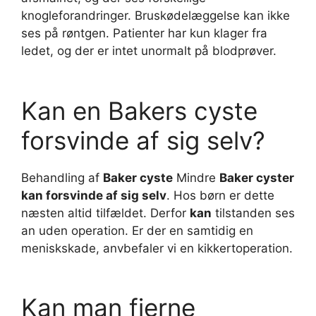
knogleforandringer. Bruskødelæggelse kan ikke
ses på røntgen. Patienter har kun klager fra
ledet, og der er intet unormalt på blodprøver.
Kan en Bakers cyste
forsvinde af sig selv?
Behandling af
Baker cyste
Mindre
Baker cyster
kan forsvinde af sig selv
. Hos børn er dette
næsten altid tilfældet. Derfor
kan
tilstanden ses
an uden operation. Er der en samtidig en
meniskskade, anvbefaler vi en kikkertoperation.
Kan man fjerne