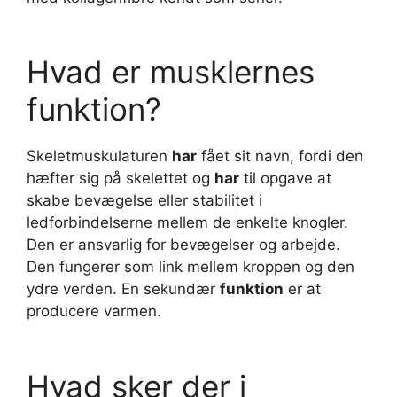
Hvad er musklernes
funktion?
Skeletmuskulaturen
har
fået sit navn, fordi den
hæfter sig på skelettet og
har
til opgave at
skabe bevægelse eller stabilitet i
ledforbindelserne mellem de enkelte knogler.
Den er ansvarlig for bevægelser og arbejde.
Den fungerer som link mellem kroppen og den
ydre verden. En sekundær
funktion
er at
producere varmen.
Hvad sker der i