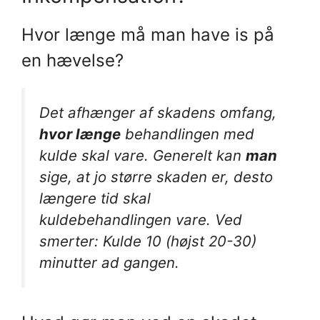
Hvor længe må man have is på
en hævelse?
Det afhænger af skadens omfang,
hvor længe
behandlingen med
kulde skal vare. Generelt kan
man
sige, at jo større skaden er, desto
længere tid skal
kuldebehandlingen vare. Ved
smerter: Kulde 10 (højst 20-30)
minutter ad gangen.