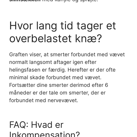
Hvor lang tid tager et
overbelastet knæ?
Graften viser, at smerter forbundet med vævet
normalt langsomt aftager igen efter
helingsfasen er færdig. Herefter er der ofte
minimal skade forbundet med vævet.
Fortsætter dine smerter derimod efter 6
måneder er der tale om smerter, der er
forbundet med nervevævet.
FAQ: Hvad er
Inkompensation?