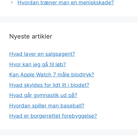
Hvordan træner man en meniskskade?
Nyeste artikler
Hvad laver en salgsagent?
Hvor kan jeg gå til løb?
Kan Apple Watch 7 måle blodtryk?
Hvad skyldes for lidt ilt i blodet?
Hvad går gymnastik ud på?
Hvordan spiller man baseball?
Hvad er borgerrettet forebyggelse?