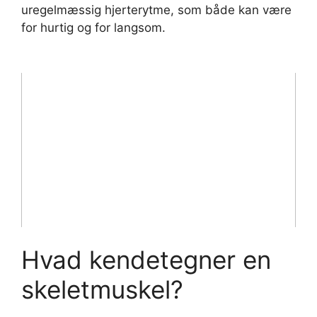
uregelmæssig hjerterytme, som både kan være
for hurtig og for langsom.
Hvad kendetegner en
skeletmuskel?