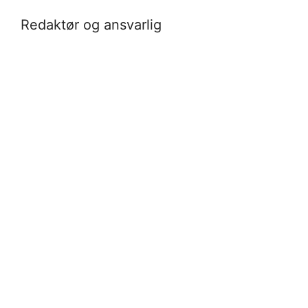
Redaktør og ansvarlig