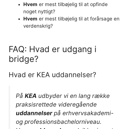
Hvem
er mest tilbøjelig til at opfinde
noget nyttigt?
Hvem
er mest tilbøjelig til at forårsage en
verdenskrig?
FAQ: Hvad er udgang i
bridge?
Hvad er KEA uddannelser?
På
KEA
udbyder vi en lang række
praksisrettede videregående
uddannelser
på erhvervsakademi-
og professionsbachelorniveau.