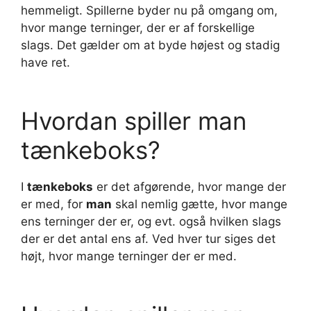
hemmeligt. Spillerne byder nu på omgang om,
hvor mange terninger, der er af forskellige
slags. Det gælder om at byde højest og stadig
have ret.
Hvordan spiller man
tænkeboks?
I
tænkeboks
er det afgørende, hvor mange der
er med, for
man
skal nemlig gætte, hvor mange
ens terninger der er, og evt. også hvilken slags
der er det antal ens af. Ved hver tur siges det
højt, hvor mange terninger der er med.