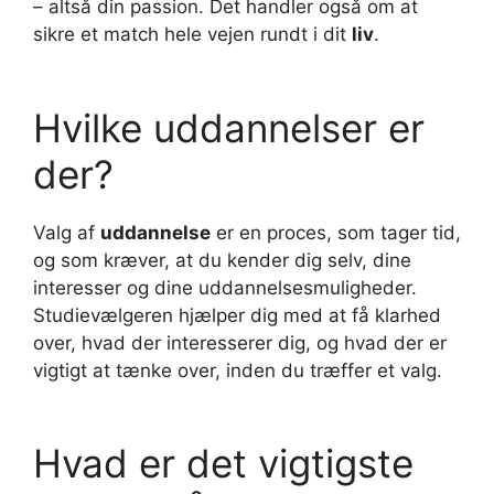
– altså din passion. Det handler også om at
sikre et match hele vejen rundt i dit
liv
.
Hvilke uddannelser er
der?
Valg af
uddannelse
er en proces, som tager tid,
og som kræver, at du kender dig selv, dine
interesser og dine uddannelsesmuligheder.
Studievælgeren hjælper dig med at få klarhed
over, hvad der interesserer dig, og hvad der er
vigtigt at tænke over, inden du træffer et valg.
Hvad er det vigtigste