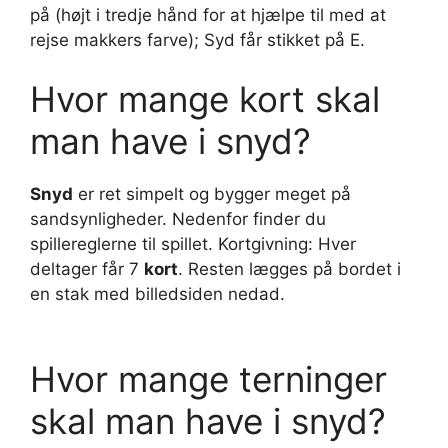
på (højt i tredje hånd for at hjælpe til med at
rejse makkers farve); Syd får stikket på E.
Hvor mange kort skal
man have i snyd?
Snyd
er ret simpelt og bygger meget på
sandsynligheder. Nedenfor finder du
spillereglerne til spillet. Kortgivning: Hver
deltager får 7
kort
. Resten lægges på bordet i
en stak med billedsiden nedad.
Hvor mange terninger
skal man have i snyd?