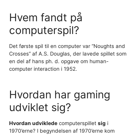
Hvem fandt på
computerspil?
Det første spil til en computer var ”Noughts and
Crosses” af A.S. Douglas, der lavede spillet som
en del af hans ph. d. opgave om human-
computer interaction i 1952.
Hvordan har gaming
udviklet sig?
Hvordan udviklede
computerspillet
sig
i
1970’erne? I begyndelsen af 1970’erne kom