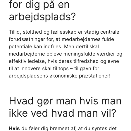
for dig på en
arbejdsplads?
Tillid, stolthed og fællesskab er stadig centrale
forudsætninger for, at medarbejdernes fulde
potentiale kan indfries. Men dertil skal
medarbejderne opleve meningsfulde værdier og
effektiv ledelse, hvis deres tilfredshed og evne
til at innovere skal til tops – til gavn for
arbejdspladsens økonomiske præstationer!
Hvad gør man hvis man
ikke ved hvad man vil?
Hvis
du føler dig bremset af, at du syntes det