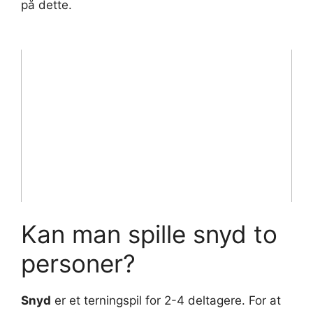
på dette.
Kan man spille snyd to
personer?
Snyd
er et terningspil for 2-4 deltagere. For at