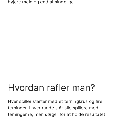
højere melding end almindelige.
Hvordan rafler man?
Hver spiller starter med et terningkrus og fire
terninger. I hver runde slår alle spillere med
terningerne, men sørger for at holde resultatet