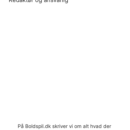
På Boldspil.dk skriver vi om alt hvad der