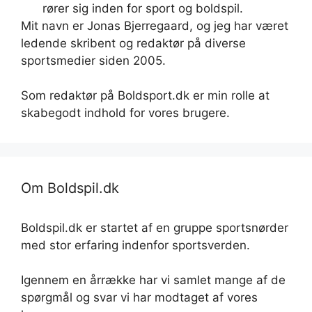
rører sig inden for sport og boldspil.
Mit navn er Jonas Bjerregaard, og jeg har været
ledende skribent og redaktør på diverse
sportsmedier siden 2005.
Som redaktør på Boldsport.dk er min rolle at
skabegodt indhold for vores brugere.
Om Boldspil.dk
Boldspil.dk er startet af en gruppe sportsnørder
med stor erfaring indenfor sportsverden.
Igennem en årrække har vi samlet mange af de
spørgmål og svar vi har modtaget af vores