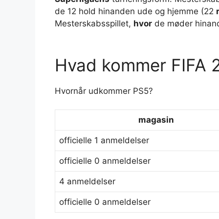
de 12 hold hinanden ude og hjemme (22
Mesterskabsspillet,
hvor
de møder hinan
Hvad kommer FIFA 23
Hvornår udkommer PS5?
magasin
officielle 1 anmeldelser
officielle 0 anmeldelser
4 anmeldelser
officielle 0 anmeldelser