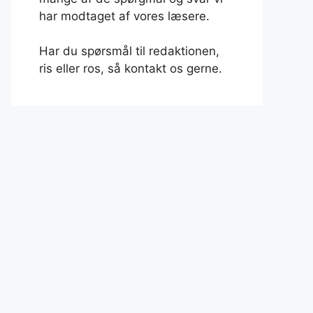
har modtaget af vores læsere.
Har du spørsmål til redaktionen,
ris eller ros, så kontakt os gerne.