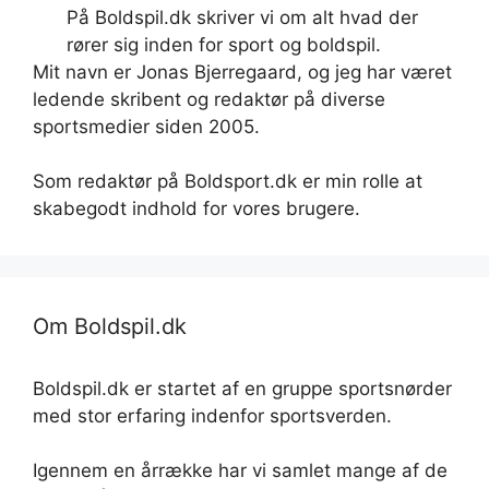
På Boldspil.dk skriver vi om alt hvad der
rører sig inden for sport og boldspil.
Mit navn er Jonas Bjerregaard, og jeg har været
ledende skribent og redaktør på diverse
sportsmedier siden 2005.
Som redaktør på Boldsport.dk er min rolle at
skabegodt indhold for vores brugere.
Om Boldspil.dk
Boldspil.dk er startet af en gruppe sportsnørder
med stor erfaring indenfor sportsverden.
Igennem en årrække har vi samlet mange af de