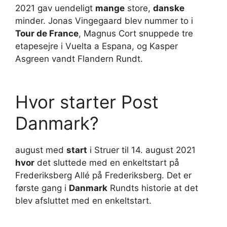
2021 gav uendeligt
mange
store,
danske
minder. Jonas Vingegaard blev nummer to i
Tour de France
, Magnus Cort snuppede tre
etapesejre i Vuelta a Espana, og Kasper
Asgreen vandt Flandern Rundt.
Hvor starter Post
Danmark?
august med
start
i Struer til 14. august 2021
hvor
det sluttede med en enkeltstart på
Frederiksberg Allé på Frederiksberg. Det er
første gang i
Danmark
Rundts historie at det
blev afsluttet med en enkeltstart.