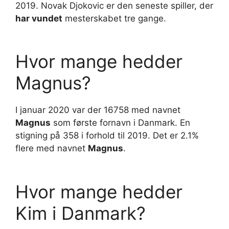
2019. Novak Djokovic er den seneste spiller, der
har vundet
mesterskabet tre gange.
Hvor mange hedder
Magnus?
I januar 2020 var der 16758 med navnet
Magnus
som første fornavn i Danmark. En
stigning på 358 i forhold til 2019. Det er 2.1%
flere med navnet
Magnus
.
Hvor mange hedder
Kim i Danmark?