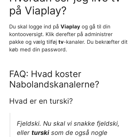
på Viaplay?
Du skal logge ind på
Viaplay
og gå til din
kontooversigt. Klik derefter på administrer
pakke og vælg tilføj
tv
-kanaler. Du bekræfter dit
køb med din password.
FAQ: Hvad koster
Nabolandskanalerne?
Hvad er en turski?
Fjeldski. Nu skal vi snakke fjeldski,
eller
turski
som de også nogle