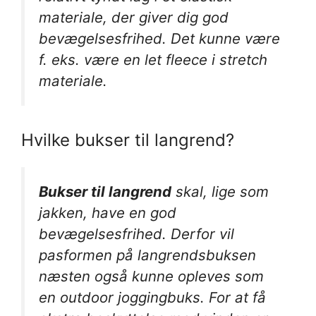
materiale, der giver dig god
bevægelsesfrihed. Det kunne være
f. eks. være en let fleece i stretch
materiale.
Hvilke bukser til langrend?
Bukser til langrend
skal, lige som
jakken, have en god
bevægelsesfrihed. Derfor vil
pasformen på langrendsbuksen
næsten også kunne opleves som
en outdoor joggingbuks. For at få