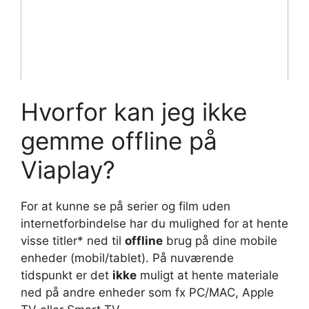
Hvorfor kan jeg ikke
gemme offline på
Viaplay?
For at kunne se på serier og film uden
internetforbindelse har du mulighed for at hente
visse titler* ned til
offline
brug på dine mobile
enheder (mobil/tablet). På nuværende
tidspunkt er det
ikke
muligt at hente materiale
ned på andre enheder som fx PC/MAC, Apple