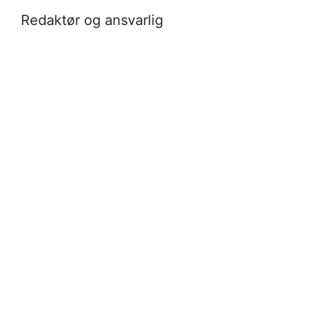
Redaktør og ansvarlig