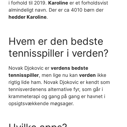
i forhold til 2019.
Karoline
er et forholdsvist
almindeligt navn. Der er ca 4010 børn der
hedder Karoline
.
Hvem er den bedste
tennisspiller i verden?
Novak Djokovic er
verdens bedste
tennisspiller
, men lige nu kan
verden
ikke
rigtig lide ham. Novak Djokovic er kendt som
tennisverdenens alternative fyr, som går i
krammeterapi og gang på gang er havnet i
opsigtsvækkende møgsager.