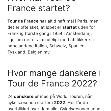
France startet?
Tour de France har
altid haft mål i Paris, men
det er ofte sket, at løbet er
startet
uden for
Frankrig (første gang i 1954 i Amsterdam),
ligesom det er almindeligt med afstikkere til
nabolandene Italien, Schweiz, Spanien,
Tyskland, Belgien mv.
Hvor mange danskere i
Tour de France 2022?
24
danskere
er med på World Touren, når
cykelsæsonen starter i
2022
. Her får du
overblikket over dem alle. Cykelsæsonen anno