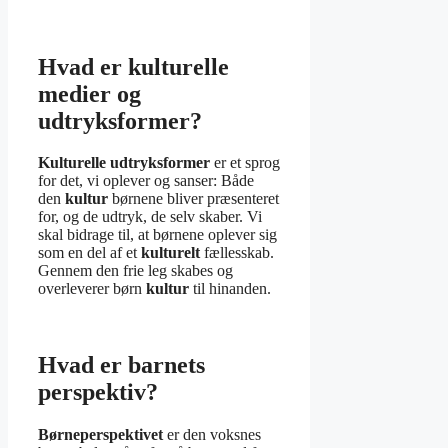
Hvad er kulturelle
medier og
udtryksformer?
Kulturelle udtryksformer
er et sprog
for det, vi oplever og sanser: Både
den
kultur
børnene bliver præsenteret
for, og de udtryk, de selv skaber. Vi
skal bidrage til, at børnene oplever sig
som en del af et
kulturelt
fællesskab.
Gennem den frie leg skabes og
overleverer børn
kultur
til hinanden.
Hvad er barnets
perspektiv?
Børneperspektivet
er den voksnes