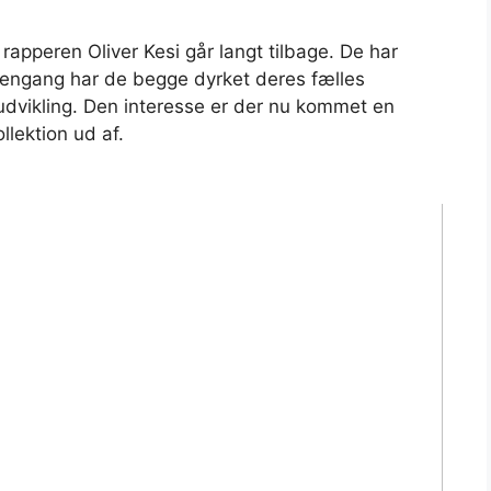
 rapperen Oliver Kesi går langt tilbage. De har
dengang har de begge dyrket deres fælles
dvikling. Den interesse er der nu kommet en
lektion ud af.