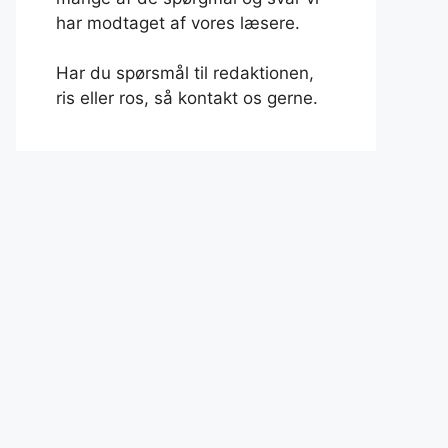
har modtaget af vores læsere.
Har du spørsmål til redaktionen,
ris eller ros, så kontakt os gerne.