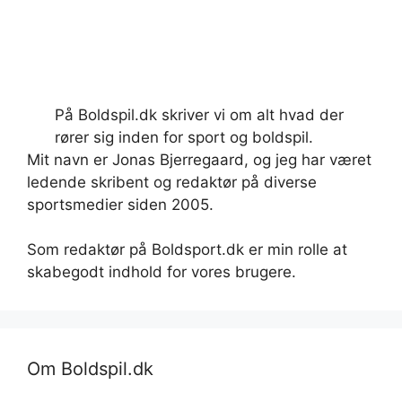
På Boldspil.dk skriver vi om alt hvad der
rører sig inden for sport og boldspil.
Mit navn er Jonas Bjerregaard, og jeg har været
ledende skribent og redaktør på diverse
sportsmedier siden 2005.
Som redaktør på Boldsport.dk er min rolle at
skabegodt indhold for vores brugere.
Om Boldspil.dk