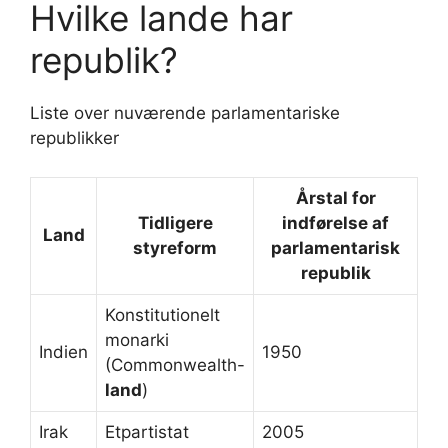
Hvilke lande har
republik?
Liste over nuværende parlamentariske
republikker
Årstal for
Tidligere
indførelse af
Land
styreform
parlamentarisk
republik
Konstitutionelt
monarki
Indien
1950
(Commonwealth-
land
)
Irak
Etpartistat
2005