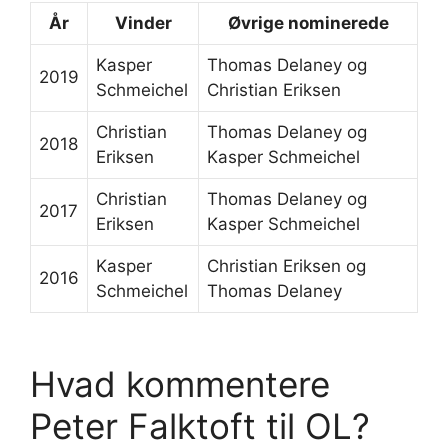
År
Vinder
Øvrige nominerede
Kasper
Thomas Delaney og
2019
Schmeichel
Christian Eriksen
Christian
Thomas Delaney og
2018
Eriksen
Kasper Schmeichel
Christian
Thomas Delaney og
2017
Eriksen
Kasper Schmeichel
Kasper
Christian Eriksen og
2016
Schmeichel
Thomas Delaney
Hvad kommentere
Peter Falktoft til OL?