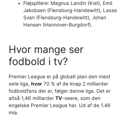
Fløjspillere: Magnus Landin (Kiel), Emil
Jakobsen (Flensburg-Handewitt), Lasse
Svan (Flensburg-Handewitt), Johan
Hansen (Hannover-Burgdorf).
Hvor mange ser
fodbold i tv?
Premier League er på globalt plan den mest
sete liga,
hvor
70 % af de knap 2 milliarder
fodboldfans der er, følger denne liga. Det er
altså 1,46 milliarder
TV
-seere, som den
engelske Premier League har. Ud af de 1.46
mia.