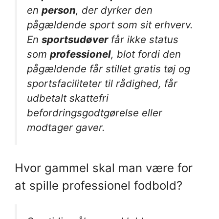
en
person
, der dyrker den
pågældende sport som sit erhverv.
En
sportsudøver
får ikke status
som
professionel
, blot fordi den
pågældende får stillet gratis tøj og
sportsfaciliteter til rådighed, får
udbetalt skattefri
befordringsgodtgørelse eller
modtager gaver.
Hvor gammel skal man være for
at spille professionel fodbold?