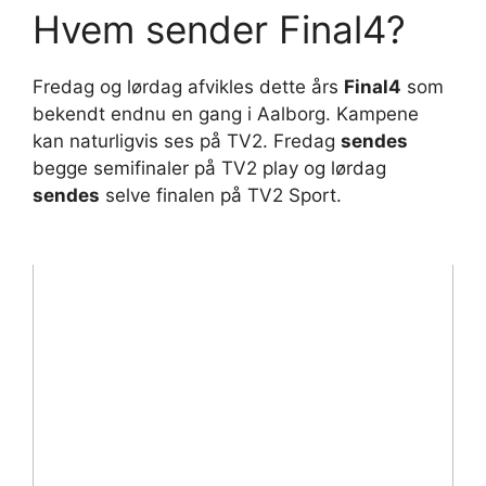
Hvem sender Final4?
Fredag og lørdag afvikles dette års
Final4
som
bekendt endnu en gang i Aalborg. Kampene
kan naturligvis ses på TV2. Fredag
sendes
begge semifinaler på TV2 play og lørdag
sendes
selve finalen på TV2 Sport.