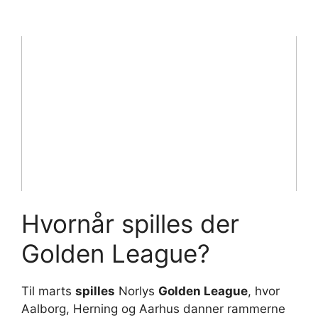
Hvornår spilles der
Golden League?
Til marts
spilles
Norlys
Golden League
, hvor
Aalborg, Herning og Aarhus danner rammerne