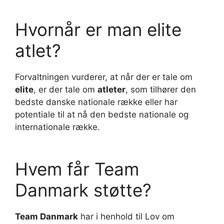
Hvornår er man elite
atlet?
Forvaltningen vurderer, at når der er tale om
elite
, er der tale om
atleter
, som tilhører den
bedste danske nationale række eller har
potentiale til at nå den bedste nationale og
internationale række.
Hvem får Team
Danmark støtte?
Team Danmark
har i henhold til Lov om