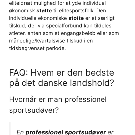
eliteidræt mulighed for at yde individuel
økonomisk
støtte
til elitesportsfolk. Den
individuelle økonomiske
støtte
er et særligt
tilskud, der via specialforbund kan tildeles
atleter, enten som et engangsbeløb eller som
månedlige/kvartalsvise tilskud i en
tidsbegrænset periode.
FAQ: Hvem er den bedste
på det danske landshold?
Hvornår er man professionel
sportsudøver?
En
professionel sportsudøver
er