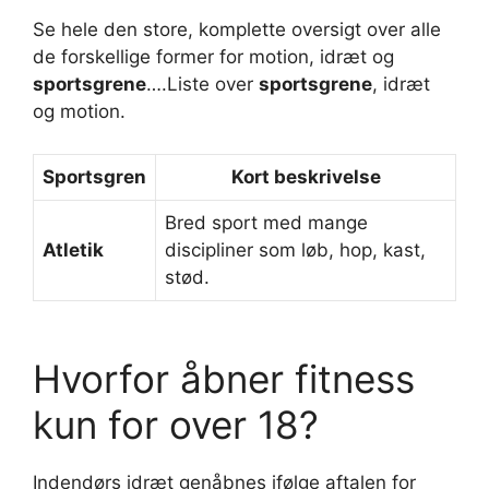
Se hele den store, komplette oversigt over alle
de forskellige former for motion, idræt og
sportsgrene
….Liste over
sportsgrene
, idræt
og motion.
Sportsgren
Kort beskrivelse
Bred sport med mange
Atletik
discipliner som løb, hop, kast,
stød.
Hvorfor åbner fitness
kun for over 18?
Indendørs idræt genåbnes ifølge aftalen for