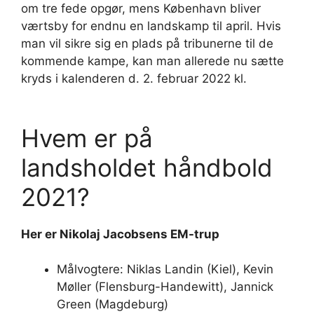
om tre fede opgør, mens København bliver
værtsby for endnu en landskamp til april. Hvis
man vil sikre sig en plads på tribunerne til de
kommende kampe, kan man allerede nu sætte
kryds i kalenderen d. 2. februar 2022 kl.
Hvem er på
landsholdet håndbold
2021?
Her er Nikolaj Jacobsens EM-trup
Målvogtere: Niklas Landin (Kiel), Kevin
Møller (Flensburg-Handewitt), Jannick
Green (Magdeburg)