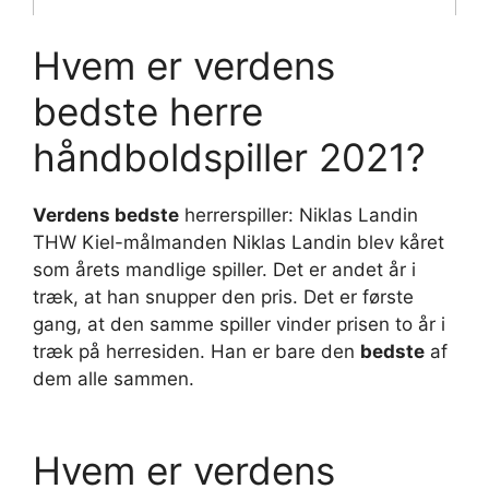
Hvem er verdens
bedste herre
håndboldspiller 2021?
Verdens bedste
herrerspiller: Niklas Landin
THW Kiel-målmanden Niklas Landin blev kåret
som årets mandlige spiller. Det er andet år i
træk, at han snupper den pris. Det er første
gang, at den samme spiller vinder prisen to år i
træk på herresiden. Han er bare den
bedste
af
dem alle sammen.
Hvem er verdens