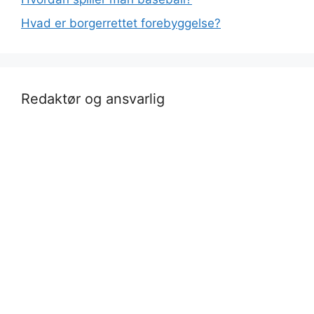
Hvad er borgerrettet forebyggelse?
Redaktør og ansvarlig