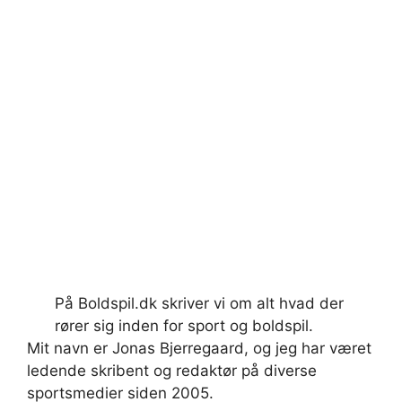
På Boldspil.dk skriver vi om alt hvad der
rører sig inden for sport og boldspil.
Mit navn er Jonas Bjerregaard, og jeg har været
ledende skribent og redaktør på diverse
sportsmedier siden 2005.