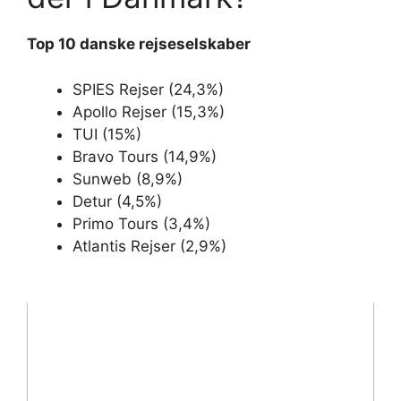
Top 10
danske rejseselskaber
SPIES Rejser (24,3%)
Apollo Rejser (15,3%)
TUI (15%)
Bravo Tours (14,9%)
Sunweb (8,9%)
Detur (4,5%)
Primo Tours (3,4%)
Atlantis Rejser (2,9%)