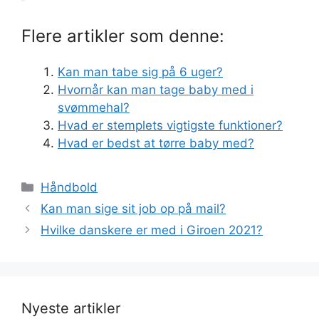
Flere artikler som denne:
Kan man tabe sig på 6 uger?
Hvornår kan man tage baby med i
svømmehal?
Hvad er stemplets vigtigste funktioner?
Hvad er bedst at tørre baby med?
Kategorier
Håndbold
Kan man sige sit job op på mail?
Hvilke danskere er med i Giroen 2021?
Nyeste artikler