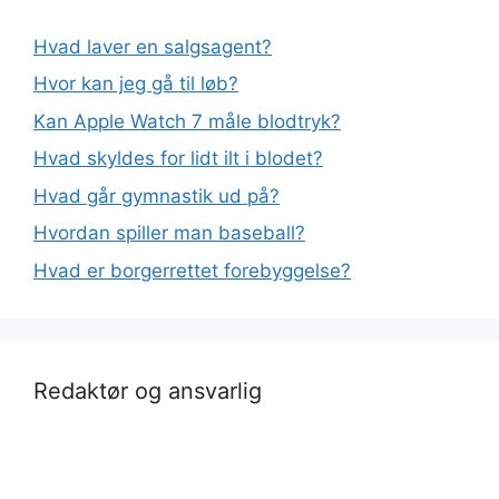
Hvad laver en salgsagent?
Hvor kan jeg gå til løb?
Kan Apple Watch 7 måle blodtryk?
Hvad skyldes for lidt ilt i blodet?
Hvad går gymnastik ud på?
Hvordan spiller man baseball?
Hvad er borgerrettet forebyggelse?
Redaktør og ansvarlig