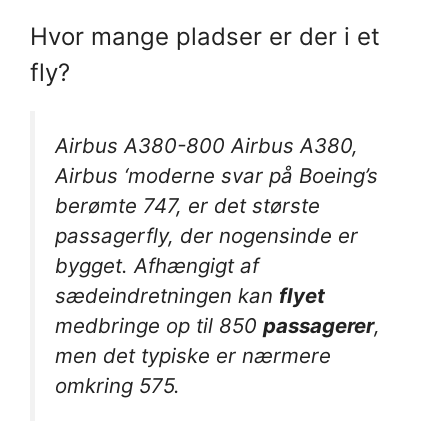
Hvor mange pladser er der i et
fly?
Airbus A380-800 Airbus A380,
Airbus ‘moderne svar på Boeing’s
berømte 747, er det største
passagerfly, der nogensinde er
bygget. Afhængigt af
sædeindretningen kan
flyet
medbringe op til 850
passagerer
,
men det typiske er nærmere
omkring 575.