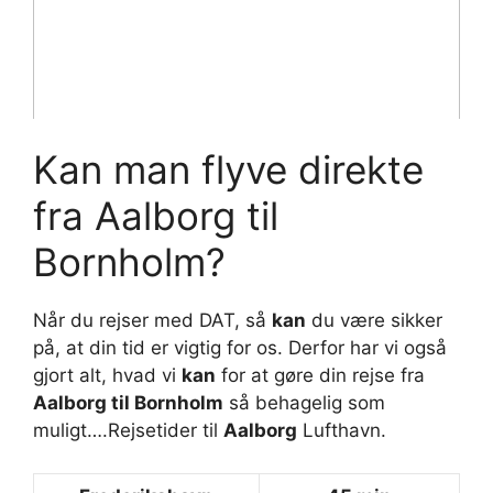
Kan man flyve direkte
fra Aalborg til
Bornholm?
Når du rejser med DAT, så
kan
du være sikker
på, at din tid er vigtig for os. Derfor har vi også
gjort alt, hvad vi
kan
for at gøre din rejse fra
Aalborg til Bornholm
så behagelig som
muligt….Rejsetider til
Aalborg
Lufthavn.