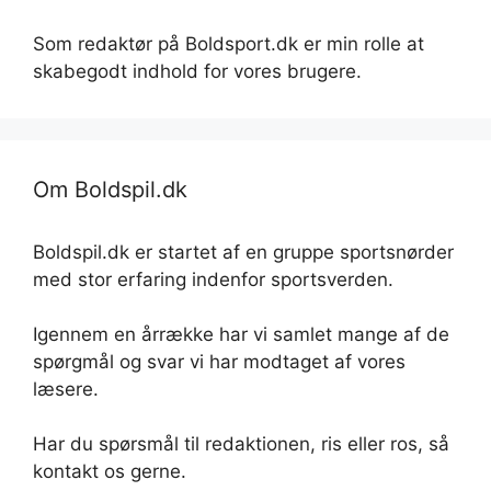
Som redaktør på Boldsport.dk er min rolle at
skabegodt indhold for vores brugere.
Om Boldspil.dk
Boldspil.dk er startet af en gruppe sportsnørder
med stor erfaring indenfor sportsverden.
Igennem en årrække har vi samlet mange af de
spørgmål og svar vi har modtaget af vores
læsere.
Har du spørsmål til redaktionen, ris eller ros, så
kontakt os gerne.