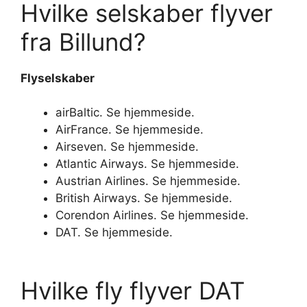
Hvilke selskaber flyver
fra Billund?
Flyselskaber
airBaltic. Se hjemmeside.
AirFrance. Se hjemmeside.
Airseven. Se hjemmeside.
Atlantic Airways. Se hjemmeside.
Austrian Airlines. Se hjemmeside.
British Airways. Se hjemmeside.
Corendon Airlines. Se hjemmeside.
DAT. Se hjemmeside.
Hvilke fly flyver DAT