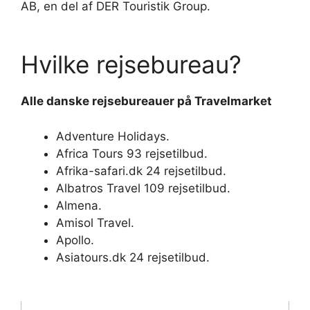
AB, en del af DER Touristik Group.
Hvilke rejsebureau?
Alle danske
rejsebureauer
på Travelmarket
Adventure Holidays.
Africa Tours 93 rejsetilbud.
Afrika-safari.dk 24 rejsetilbud.
Albatros Travel 109 rejsetilbud.
Almena.
Amisol Travel.
Apollo.
Asiatours.dk 24 rejsetilbud.