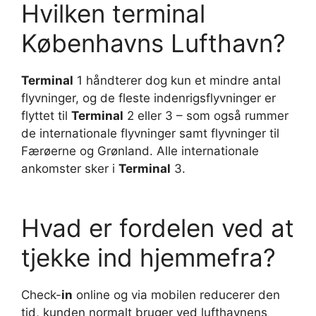
Hvilken terminal
Københavns Lufthavn?
Terminal
1 håndterer dog kun et mindre antal
flyvninger, og de fleste indenrigsflyvninger er
flyttet til
Terminal
2 eller 3 – som også rummer
de internationale flyvninger samt flyvninger til
Færøerne og Grønland. Alle internationale
ankomster sker i
Terminal
3.
Hvad er fordelen ved at
tjekke ind hjemmefra?
Check-
in
online og via mobilen reducerer den
tid, kunden normalt bruger ved lufthavnens