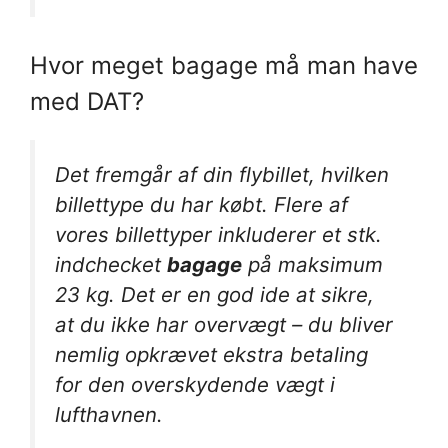
Hvor meget bagage må man have
med DAT?
Det fremgår af din flybillet, hvilken
billettype du har købt. Flere af
vores billettyper inkluderer et stk.
indchecket
bagage
på maksimum
23 kg. Det er en god ide at sikre,
at du ikke har overvægt – du bliver
nemlig opkrævet ekstra betaling
for den overskydende vægt i
lufthavnen.