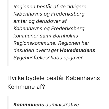
Regionen består af de tidligere
Københavns og Frederiksborg
amter og derudover af
Københavns og Frederiksberg
kommuner samt Bornholms
Regionskommune. Regionen har
desuden overtaget
Hovedstadens
Sygehusfællesskabs opgaver.
Hvilke bydele består Københavns
Kommune af?
Kommunens
administrative