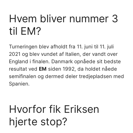
Hvem bliver nummer 3
til EM?
Turneringen blev afholdt fra 11. juni til 11. juli
2021 og blev vundet af Italien, der vandt over
England i finalen. Danmark opnåede sit bedste
resultat ved
EM
siden 1992, da holdet nåede
semifinalen og dermed deler tredjepladsen med
Spanien.
Hvorfor fik Eriksen
hjerte stop?