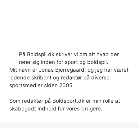
På Boldspil.dk skriver vi om alt hvad der
rører sig inden for sport og boldspil.
Mit navn er Jonas Bjerregaard, og jeg har været
ledende skribent og redaktør på diverse
sportsmedier siden 2005.
Som redaktør på Boldsport.dk er min rolle at
skabegodt indhold for vores brugere.