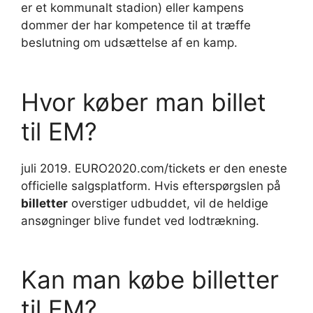
er et kommunalt stadion) eller kampens
dommer der har kompetence til at træffe
beslutning om udsættelse af en kamp.
Hvor køber man billet
til EM?
juli 2019. EURO2020.com/tickets er den eneste
officielle salgsplatform. Hvis efterspørgslen på
billetter
overstiger udbuddet, vil de heldige
ansøgninger blive fundet ved lodtrækning.
Kan man købe billetter
til EM?