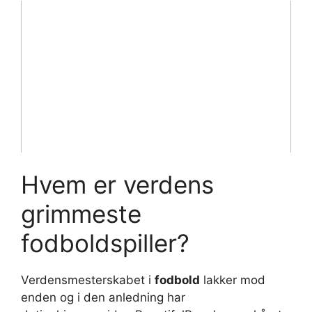
Hvem er verdens
grimmeste
fodboldspiller?
Verdensmesterskabet i
fodbold
lakker mod
enden og i den anledning har