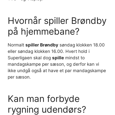
Hvornår spiller Brøndby
på hjemmebane?
Normalt
spiller Brøndby
søndag klokken 18.00
eller søndag klokken 16.00. Hvert hold i
Superligaen skal dog
spille
mindst to
mandagskampe per sæson, og derfor kan vi
ikke undgå også at have et par mandagskampe
per sæson.
Kan man forbyde
rygning udendørs?