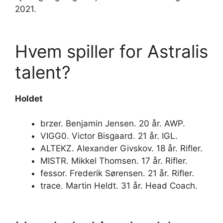
2021.
Hvem spiller for Astralis
talent?
Holdet
brzer. Benjamin Jensen. 20 år. AWP.
VIGG0. Victor Bisgaard. 21 år. IGL.
ALTEKZ. Alexander Givskov. 18 år. Rifler.
MISTR. Mikkel Thomsen. 17 år. Rifler.
fessor. Frederik Sørensen. 21 år. Rifler.
trace. Martin Heldt. 31 år. Head Coach.