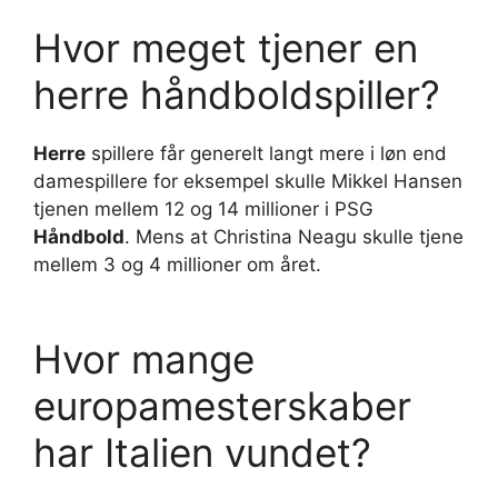
Hvor meget tjener en
herre håndboldspiller?
Herre
spillere får generelt langt mere i løn end
damespillere for eksempel skulle Mikkel Hansen
tjenen mellem 12 og 14 millioner i PSG
Håndbold
. Mens at Christina Neagu skulle tjene
mellem 3 og 4 millioner om året.
Hvor mange
europamesterskaber
har Italien vundet?