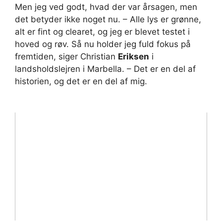
Men jeg ved godt, hvad der var årsagen, men
det betyder ikke noget nu. – Alle lys er grønne,
alt er fint og clearet, og jeg er blevet testet i
hoved og røv. Så nu holder jeg fuld fokus på
fremtiden, siger Christian
Eriksen
i
landsholdslejren i Marbella. – Det er en del af
historien, og det er en del af mig.