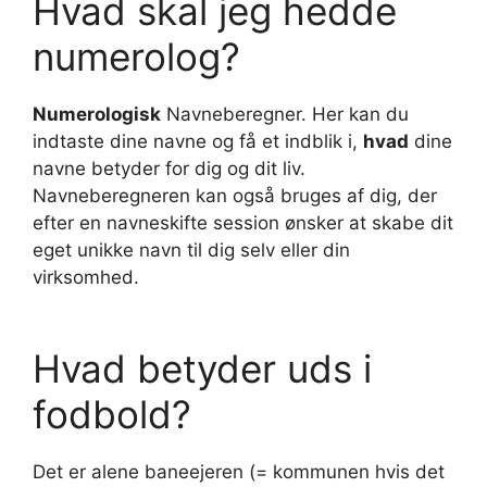
Hvad skal jeg hedde
numerolog?
Numerologisk
Navneberegner. Her kan du
indtaste dine navne og få et indblik i,
hvad
dine
navne betyder for dig og dit liv.
Navneberegneren kan også bruges af dig, der
efter en navneskifte session ønsker at skabe dit
eget unikke navn til dig selv eller din
virksomhed.
Hvad betyder uds i
fodbold?
Det er alene baneejeren (= kommunen hvis det