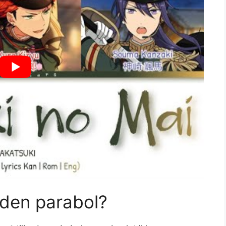
uden parabol?