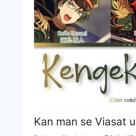
Kan man se Viasat 