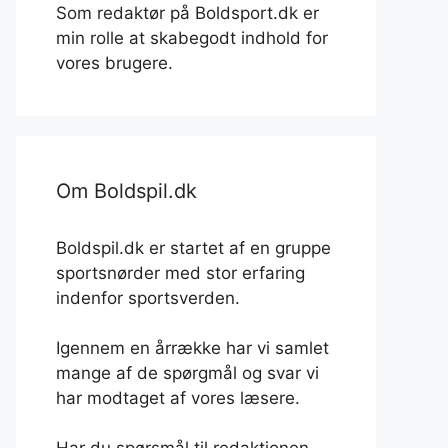
Som redaktør på Boldsport.dk er
min rolle at skabegodt indhold for
vores brugere.
Om Boldspil.dk
Boldspil.dk er startet af en gruppe
sportsnørder med stor erfaring
indenfor sportsverden.
Igennem en årrække har vi samlet
mange af de spørgmål og svar vi
har modtaget af vores læsere.