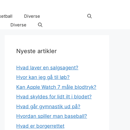
etball
Diverse
Diverse
Nyeste artikler
Hvad laver en salgsagent?
Hvor kan jeg gå til løb?
Kan Apple Watch 7 måle blodtryk?
Hvad skyldes for lidt ilt i blodet?
Hvad går gymnastik ud på?
Hvordan spiller man baseball?
Hvad er borgerrettet