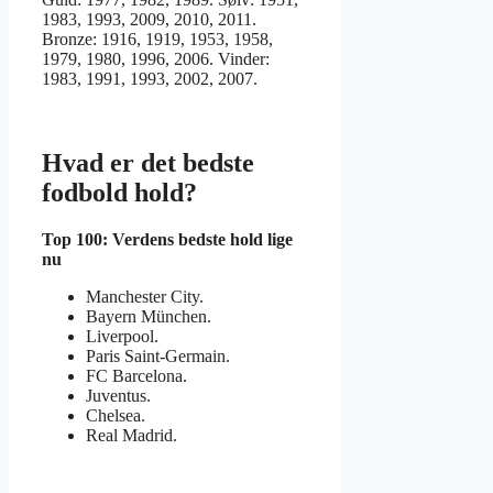
1983, 1993, 2009, 2010, 2011.
Bronze: 1916, 1919, 1953, 1958,
1979, 1980, 1996, 2006. Vinder:
1983, 1991, 1993, 2002, 2007.
Hvad er det bedste
fodbold hold?
Top 100: Verdens
bedste hold
lige
nu
Manchester City.
Bayern München.
Liverpool.
Paris Saint-Germain.
FC Barcelona.
Juventus.
Chelsea.
Real Madrid.