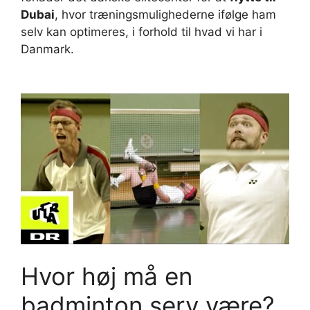
Dubai
, hvor træningsmulighederne ifølge ham
selv kan optimeres, i forhold til hvad vi har i
Danmark.
Hvor høj må en
badminton serv være?