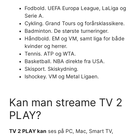
Fodbold. UEFA Europa League, LaLiga og
Serie A.
Cykling. Grand Tours og forårsklassikere.
Badminton. De største turneringer.
Håndbold. EM og VM, samt liga for både
kvinder og herrer.
Tennis. ATP og WTA.
Basketball. NBA direkte fra USA.
Skisport. Skiskydning.
Ishockey. VM og Metal Ligaen.
Kan man streame TV 2
PLAY?
TV 2 PLAY kan
ses på PC, Mac, Smart TV,