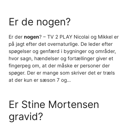
Er de nogen?
Er der
nogen
? – TV 2 PLAY Nicolai og Mikkel er
på jagt efter det overnaturlige. De leder efter
spøgelser og genfærd i bygninger og områder,
hvor sagn, hændelser og fortællinger giver et
fingerpeg om, at der måske er personer der
spøger. Der er mange som skriver det er træls
at der kun er sæson 7 og…
Er Stine Mortensen
gravid?