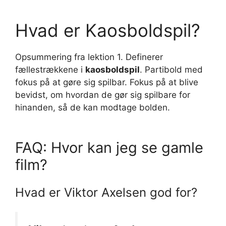
Hvad er Kaosboldspil?
Opsummering fra lektion 1. Definerer
fællestrækkene i
kaosboldspil
. Partibold med
fokus på at gøre sig spilbar. Fokus på at blive
bevidst, om hvordan de gør sig spilbare for
hinanden, så de kan modtage bolden.
FAQ: Hvor kan jeg se gamle
film?
Hvad er Viktor Axelsen god for?