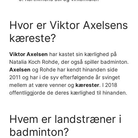
Hvor er Viktor Axelsens
kæreste?
Viktor Axelsen
har kastet sin kærlighed på
Natalia Koch Rohde, der også spiller badminton.
Axelsen
og Rohde har kendt hinanden side
2011 og har i de syv efterfølgende år svinget
mellem at være venner og
kærester
. I 2018
offentliggjorde de deres kærlighed til hinanden.
Hvem er landstræner i
badminton?