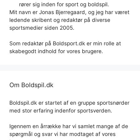
rører sig inden for sport og boldspil.
Mit navn er Jonas Bjerregaard, og jeg har været
ledende skribent og redaktør på diverse
sportsmedier siden 2005.
Som redaktør på Boldsport.dk er min rolle at
skabegodt indhold for vores brugere.
Om Boldspil.dk
Boldspil.dk er startet af en gruppe sportsnørder
med stor erfaring indenfor sportsverden.
Igennem en årrække har vi samlet mange af de
spørgmål og svar vi har modtaget af vores