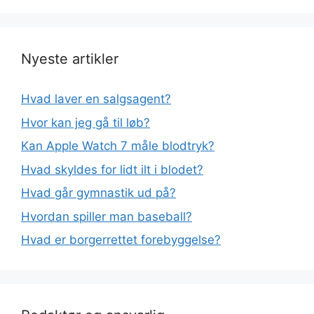
Nyeste artikler
Hvad laver en salgsagent?
Hvor kan jeg gå til løb?
Kan Apple Watch 7 måle blodtryk?
Hvad skyldes for lidt ilt i blodet?
Hvad går gymnastik ud på?
Hvordan spiller man baseball?
Hvad er borgerrettet forebyggelse?