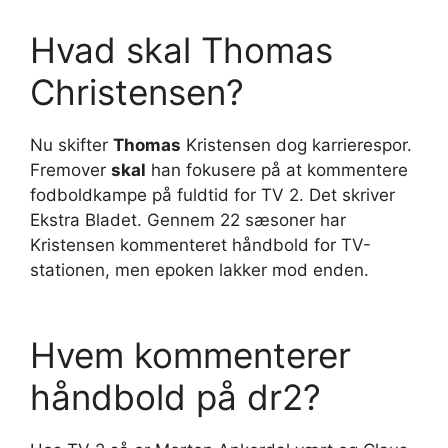
Hvad skal Thomas
Christensen?
Nu skifter
Thomas
Kristensen dog karrierespor.
Fremover
skal
han fokusere på at kommentere
fodboldkampe på fuldtid for TV 2. Det skriver
Ekstra Bladet. Gennem 22 sæsoner har
Kristensen kommenteret håndbold for TV-
stationen, men epoken lakker mod enden.
Hvem kommenterer
håndbold på dr2?