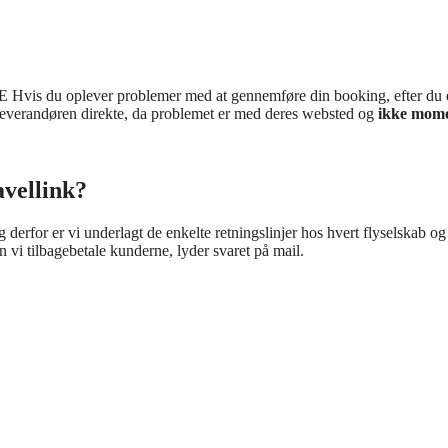
oplever problemer med at gennemføre din booking, efter du 
e leverandøren direkte, da problemet er med deres websted og
ikke mom
avellink?
erfor er vi underlagt de enkelte retningslinjer hos hvert flyselskab og 
an vi tilbagebetale kunderne, lyder svaret på mail.