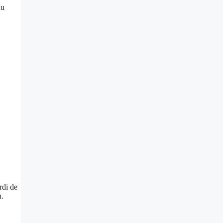
du
rdi de
n.