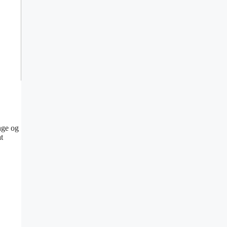
nge og
t