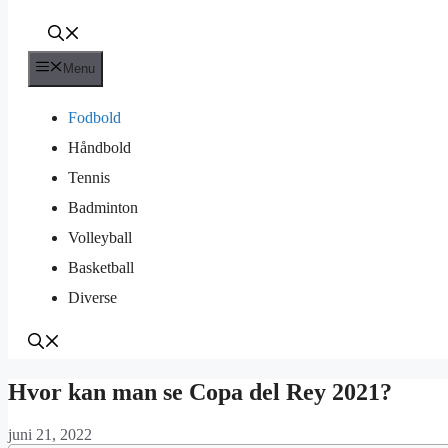
Menu
Fodbold
Håndbold
Tennis
Badminton
Volleyball
Basketball
Diverse
Hvor kan man se Copa del Rey 2021?
juni 21, 2022