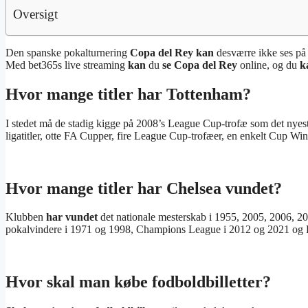
Oversigt
Den spanske pokalturnering
Copa del Rey kan
desværre ikke ses p
Med bet365s live streaming
kan
du
se Copa del Rey
online, og du
k
Hvor mange titler har Tottenham?
I stedet må de stadig kigge på 2008’s League Cup-trofæ som det nyest
ligatitler, otte FA Cupper, fire League Cup-trofæer, en enkelt Cup 
Hvor mange titler har Chelsea vundet?
Klubben
har vundet
det nationale mesterskab i 1955, 2005, 2006, 2
pokalvindere i 1971 og 1998, Champions League i 2012 og 2021 og 
Hvor skal man købe fodboldbilletter?