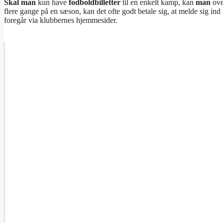
Skal man
kun have
fodboldbilletter
til en enkelt kamp, kan
man
ove
flere gange på en sæson, kan det ofte godt betale sig, at melde sig i
foregår via klubbernes hjemmesider.