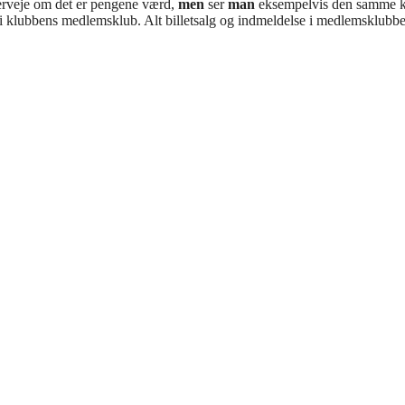
rveje om det er pengene værd,
men
ser
man
eksempelvis den samme 
nd i klubbens medlemsklub. Alt billetsalg og indmeldelse i medlemsklubbe