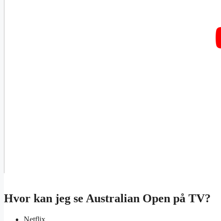
Hvor kan jeg se Australian Open på TV?
Netflix.