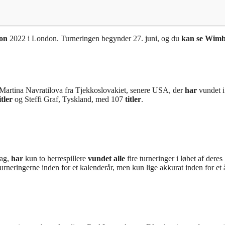
on
2022 i London. Turneringen begynder 27. juni, og du
kan se Wimb
 Martina Navratilova fra Tjekkoslovakiet, senere USA, der
har
vundet i 
itler
og Steffi Graf, Tyskland, med 107
titler
.
lag,
har
kun to herrespillere
vundet alle
fire turneringer i løbet af deres
rneringerne inden for et kalenderår, men kun lige akkurat inden for et å