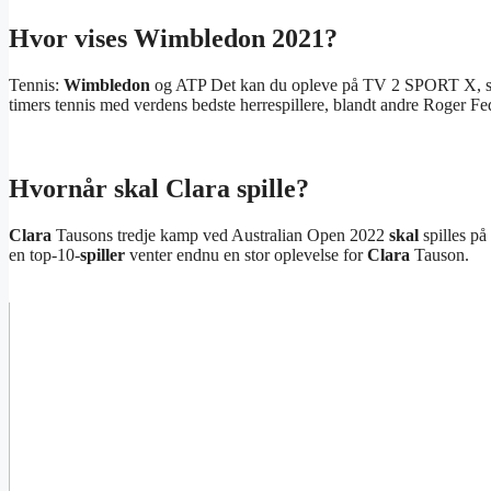
Hvor vises Wimbledon 2021?
Tennis:
Wimbledon
og ATP Det kan du opleve på TV 2 SPORT X, som
timers tennis med verdens bedste herrespillere, blandt andre Roger 
Hvornår skal Clara spille?
Clara
Tausons tredje kamp ved Australian Open 2022
skal
spilles på
en top-10-
spiller
venter endnu en stor oplevelse for
Clara
Tauson.