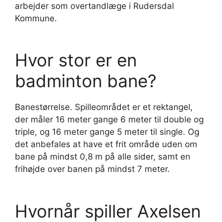
arbejder som overtandlæge i Rudersdal
Kommune.
Hvor stor er en
badminton bane?
Banestørrelse. Spilleområdet er et rektangel,
der måler 16 meter gange 6 meter til double og
triple, og 16 meter gange 5 meter til single. Og
det anbefales at have et frit område uden om
bane på mindst 0,8 m på alle sider, samt en
frihøjde over banen på mindst 7 meter.
Hvornår spiller Axelsen