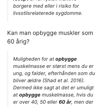
borgere med eller i risiko for
livsstilsrelaterede sygdomme.
Kan man opbygge muskler som
60 årig?
Muligheden for at
opbygge
muskelmasse er størst mens du er
ung, og falder, efterhånden som du
bliver ældre (Shad et al. 2016).
Dermed ikke sagt at det er umuligt
at
opbygge
muskelmasse, hvis du
er over 40, 50 eller
60 år
, men der