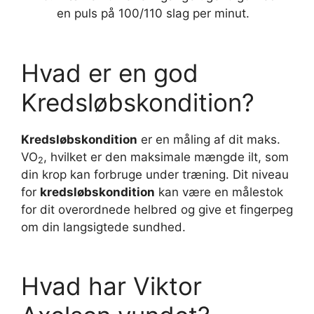
en puls på 100/110 slag per minut.
Hvad er en god
Kredsløbskondition?
Kredsløbskondition
er en måling af dit maks.
VO
, hvilket er den maksimale mængde ilt, som
2
din krop kan forbruge under træning. Dit niveau
for
kredsløbskondition
kan være en målestok
for dit overordnede helbred og give et fingerpeg
om din langsigtede sundhed.
Hvad har Viktor