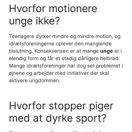
Hvorfor motionere
unge ikke?
Teenagere dyrker mindre og mindre motion, og
idrætsforeningerne oplever den manglende
tilslutning. Konsekvensen er at mange
unge
er i
elendig form og får et stadig dårligere helbred.
Mange idrætsforeninger har dog set problemet i
øjnene og arbejder med initiativer der skal
aktivere ungdommen.
Hvorfor stopper piger
med at dyrke sport?