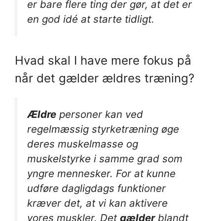
er bare flere ting der gør, at det er
en god idé at starte tidligt.
Hvad skal I have mere fokus på
når det gælder ældres træning?
Ældre
personer kan ved
regelmæssig styrketræning øge
deres muskelmasse og
muskelstyrke i samme grad som
yngre mennesker. For at kunne
udføre dagligdags funktioner
kræver det, at vi kan aktivere
vores muskler. Det
gælder
blandt