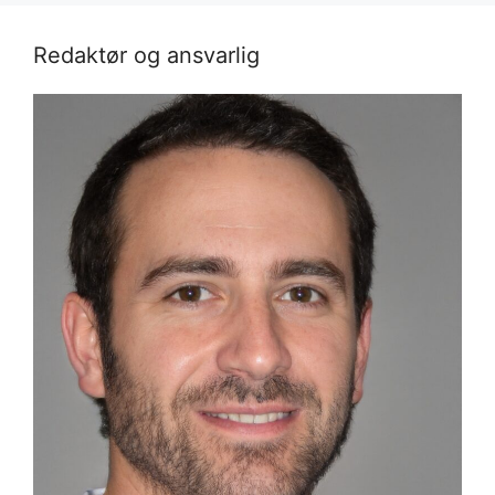
Redaktør og ansvarlig