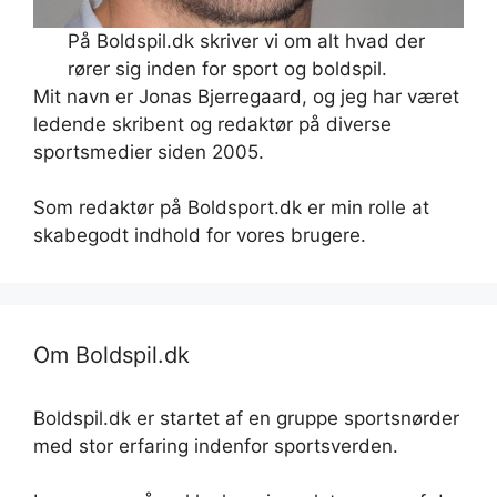
På Boldspil.dk skriver vi om alt hvad der
rører sig inden for sport og boldspil.
Mit navn er Jonas Bjerregaard, og jeg har været
ledende skribent og redaktør på diverse
sportsmedier siden 2005.
Som redaktør på Boldsport.dk er min rolle at
skabegodt indhold for vores brugere.
Om Boldspil.dk
Boldspil.dk er startet af en gruppe sportsnørder
med stor erfaring indenfor sportsverden.