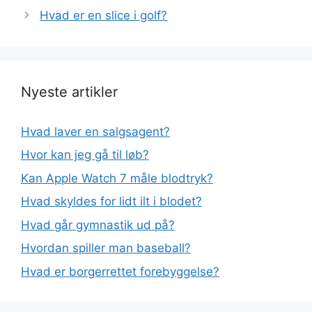
Hvad er en slice i golf?
Nyeste artikler
Hvad laver en salgsagent?
Hvor kan jeg gå til løb?
Kan Apple Watch 7 måle blodtryk?
Hvad skyldes for lidt ilt i blodet?
Hvad går gymnastik ud på?
Hvordan spiller man baseball?
Hvad er borgerrettet forebyggelse?