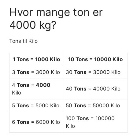
Hvor mange ton er
4000 kg?
Tons til Kilo
1
Tons
= 1000 Kilo
10
Tons
= 10000 Kilo
3
Tons
= 3000 Kilo
30
Tons
= 30000 Kilo
4
Tons
=
4000
40
Tons
= 40000 Kilo
Kilo
5
Tons
= 5000 Kilo
50
Tons
= 50000 Kilo
100
Tons
= 100000
6
Tons
= 6000 Kilo
Kilo