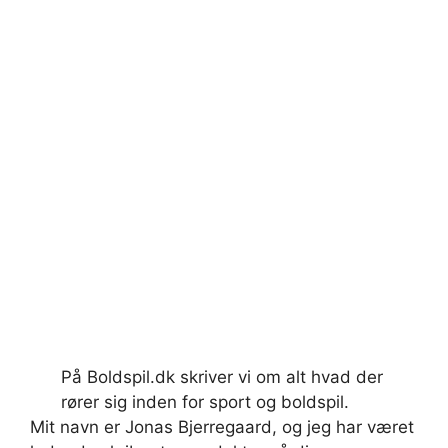
På Boldspil.dk skriver vi om alt hvad der
rører sig inden for sport og boldspil.
Mit navn er Jonas Bjerregaard, og jeg har været