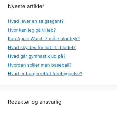
Nyeste artikler
Hvad laver en salgsagent?
Hvor kan jeg gå til løb?
Kan Apple Watch 7 måle blodtryk?
Hvad skyldes for lidt ilt i blodet?
Hvad går gymnastik ud på?
Hvordan spiller man baseball?
Hvad er borgerrettet forebyggelse?
Redaktør og ansvarlig