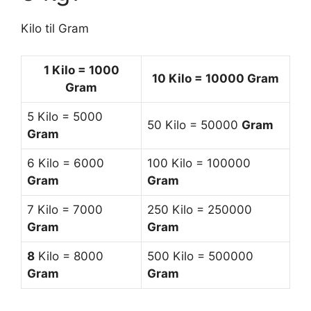
Kilo til Gram
1
Kilo = 1000
10 Kilo = 10000
Gram
Gram
5 Kilo = 5000
50 Kilo = 50000
Gram
Gram
6 Kilo = 6000
100 Kilo = 100000
Gram
Gram
7 Kilo = 7000
250 Kilo = 250000
Gram
Gram
8
Kilo = 8000
500 Kilo = 500000
Gram
Gram