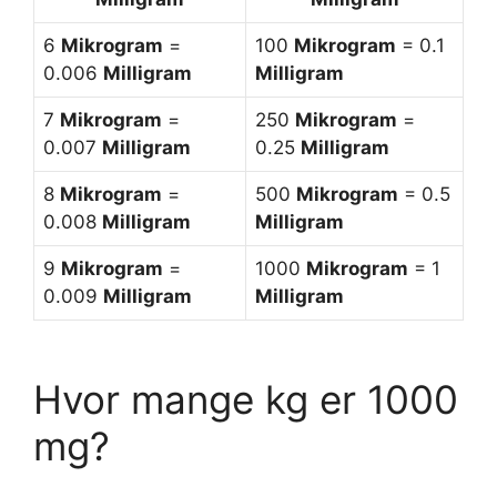
6
Mikrogram
=
100
Mikrogram
= 0.1
0.006
Milligram
Milligram
7
Mikrogram
=
250
Mikrogram
=
0.007
Milligram
0.25
Milligram
8
Mikrogram
=
500
Mikrogram
= 0.5
0.008
Milligram
Milligram
9
Mikrogram
=
1000
Mikrogram
= 1
0.009
Milligram
Milligram
Hvor mange kg er 1000
mg?