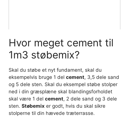
Hvor meget cement til
1m3 støbemix?
Skal du støbe et nyt fundament, skal du
eksempelvis bruge 1 del
cement
, 3,5 dele sand
og 5 dele sten. Skal du eksempel støbe stolper
ned i din græsplæne skal blandingsforholdet
skal være 1 del
cement
, 2 dele sand og 3 dele
sten.
Støbemix
er godt, hvis du skal sikre
stolperne til din hævede træterrasse.