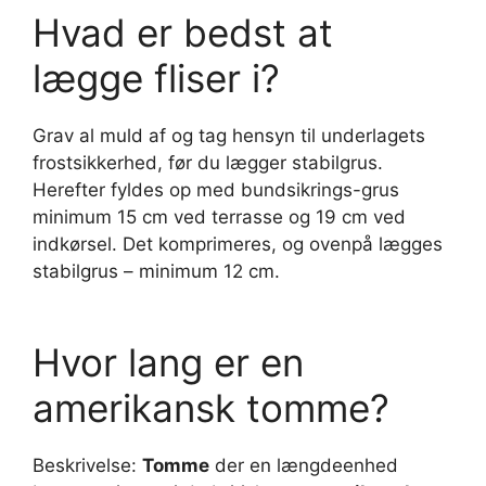
Hvad er bedst at
lægge fliser i?
Grav al muld af og tag hensyn til underlagets
frostsikkerhed, før du lægger stabilgrus.
Herefter fyldes op med bundsikrings-grus
minimum 15 cm ved terrasse og 19 cm ved
indkørsel. Det komprimeres, og ovenpå lægges
stabilgrus – minimum 12 cm.
Hvor lang er en
amerikansk tomme?
Beskrivelse:
Tomme
der en længdeenhed