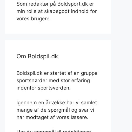
Som redaktør på Boldsport.dk er
min rolle at skabegodt indhold for
vores brugere.
Om Boldspil.dk
Boldspil.dk er startet af en gruppe
sportsnørder med stor erfaring
indenfor sportsverden.
Igennem en årrække har vi samlet
mange af de spørgmål og svar vi
har modtaget af vores læsere.