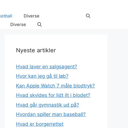
etball
Diverse
Diverse
Nyeste artikler
Hvad laver en salgsagent?
Hvor kan jeg gå til løb?
Kan Apple Watch 7 måle blodtryk?
Hvad skyldes for lidt ilt i blodet?
Hvad går gymnastik ud på?
Hvordan spiller man baseball?
Hvad er borgerrettet