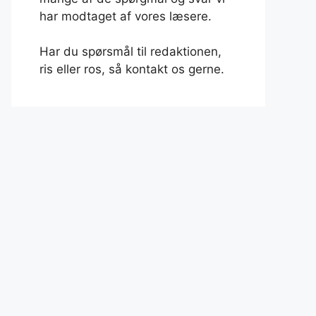
har modtaget af vores læsere.
Har du spørsmål til redaktionen,
ris eller ros, så kontakt os gerne.