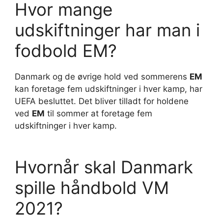
Hvor mange
udskiftninger har man i
fodbold EM?
Danmark og de øvrige hold ved sommerens
EM
kan foretage fem udskiftninger i hver kamp, har
UEFA besluttet. Det bliver tilladt for holdene
ved
EM
til sommer at foretage fem
udskiftninger i hver kamp.
Hvornår skal Danmark
spille håndbold VM
2021?