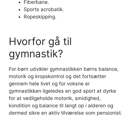
Fiberbane.
Sports acrobatik.
Ropeskipping.
Hvorfor gå til
gymnastik?
For børn udvikler gymnastikken børns balance,
motorik og kropskontrol og det fortsætter
gennem hele livet og for voksne er
gymnastikken ligeledes en god sport at dyrke
for at vedligeholde motorik, smidighed,
kondition og balance til langt op i alderen og
dermed sikre en aktiv tilværelse som pensionist.