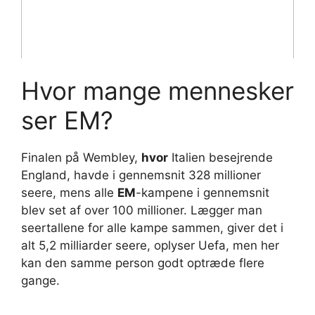
Hvor mange mennesker
ser EM?
Finalen på Wembley,
hvor
Italien besejrende
England, havde i gennemsnit 328 millioner
seere, mens alle
EM
-kampene i gennemsnit
blev set af over 100 millioner. Lægger man
seertallene for alle kampe sammen, giver det i
alt 5,2 milliarder seere, oplyser Uefa, men her
kan den samme person godt optræde flere
gange.