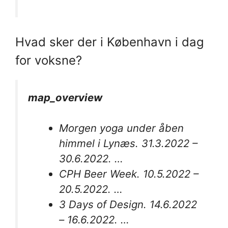
Hvad sker der i København i dag
for voksne?
map_overview
Morgen yoga under åben
himmel i Lynæs. 31.3.2022 –
30.6.2022. …
CPH Beer Week. 10.5.2022 –
20.5.2022. …
3 Days of Design. 14.6.2022
– 16.6.2022. …