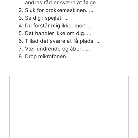
andres råd er svære at følge. …
Sluk for brokkemaskinen. …
Se dig i spejlet. …
Du forstår mig ikke, mor! …
Det handler ikke om dig. …
Tillad det svære at få plads. …
Vær undrende og åben. …
Drop mikrofonen.