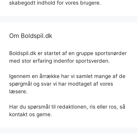
skabegodt indhold for vores brugere.
Om Boldspil.dk
Boldspil.dk er startet af en gruppe sportsnørder
med stor erfaring indenfor sportsverden.
Igennem en årrække har vi samlet mange af de
spørgmål og svar vi har modtaget af vores
læsere.
Har du spørsmål til redaktionen, ris eller ros, så
kontakt os gerne.