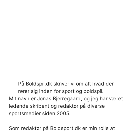
På Boldspil.dk skriver vi om alt hvad der
rører sig inden for sport og boldspil.
Mit navn er Jonas Bjerregaard, og jeg har været
ledende skribent og redaktør på diverse
sportsmedier siden 2005.
Som redaktør på Boldsport.dk er min rolle at