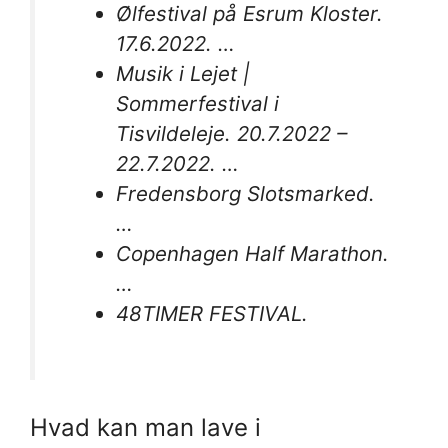
Ølfestival på Esrum Kloster.
17.6.2022. …
Musik i Lejet |
Sommerfestival i
Tisvildeleje. 20.7.2022 –
22.7.2022. …
Fredensborg Slotsmarked.
…
Copenhagen Half Marathon.
…
48TIMER FESTIVAL.
Hvad kan man lave i