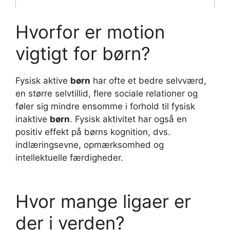
Hvorfor er motion
vigtigt for børn?
Fysisk aktive
børn
har ofte et bedre selvværd,
en større selvtillid, flere sociale relationer og
føler sig mindre ensomme i forhold til fysisk
inaktive
børn
. Fysisk aktivitet har også en
positiv effekt på børns kognition, dvs.
indlæringsevne, opmærksomhed og
intellektuelle færdigheder.
Hvor mange ligaer er
der i verden?