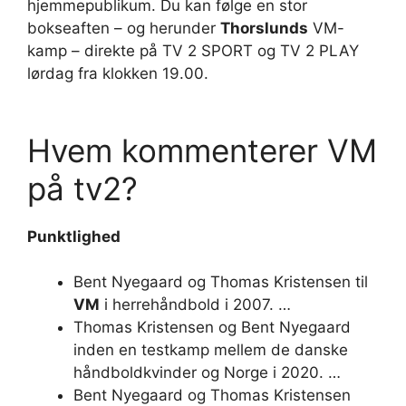
hjemmepublikum. Du kan følge en stor
bokseaften – og herunder
Thorslunds
VM-
kamp – direkte på TV 2 SPORT og TV 2 PLAY
lørdag fra klokken 19.00.
Hvem kommenterer VM
på tv2?
Punktlighed
Bent Nyegaard og Thomas Kristensen til
VM
i herrehåndbold i 2007. …
Thomas Kristensen og Bent Nyegaard
inden en testkamp mellem de danske
håndboldkvinder og Norge i 2020. …
Bent Nyegaard og Thomas Kristensen