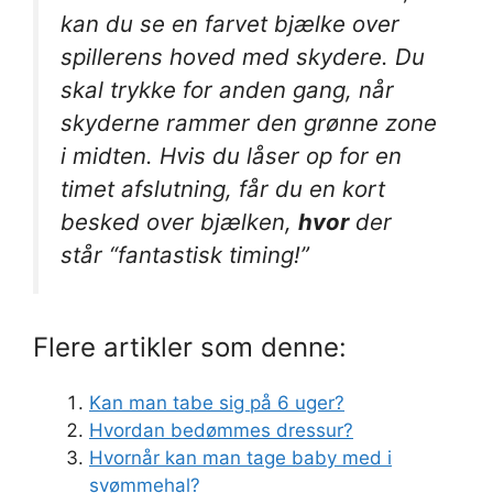
kan du se en farvet bjælke over
spillerens hoved med skydere. Du
skal trykke for anden gang, når
skyderne rammer den grønne zone
i midten. Hvis du låser op for en
timet afslutning, får du en kort
besked over bjælken,
hvor
der
står “fantastisk timing!”
Flere artikler som denne:
Kan man tabe sig på 6 uger?
Hvordan bedømmes dressur?
Hvornår kan man tage baby med i
svømmehal?