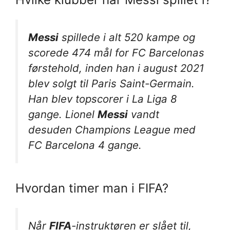
Messi
spillede i alt 520 kampe og
scorede 474 mål for FC Barcelonas
førstehold, inden han i august 2021
blev solgt til Paris Saint-Germain.
Han blev topscorer i La Liga 8
gange. Lionel
Messi
vandt
desuden Champions League med
FC Barcelona 4 gange.
Hvordan timer man i FIFA?
Når
FIFA
-instruktøren er slået til,