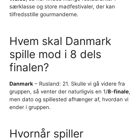
særklasse og store madfestivaler, der kan
tilfredsstille gourmanderne.
Hvem skal Danmark
spille mod i 8 dels
finalen?
Danmark
– Rusland: 21. Skulle vi gå videre fra
gruppen, så venter der naturligvis en 1/
8
–
finale
,
men dato og spillested afhænger af, hvordan vi
ender i gruppen.
Hvornår spiller