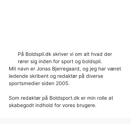
På Boldspil.dk skriver vi om alt hvad der
rører sig inden for sport og boldspil.
Mit navn er Jonas Bjerregaard, og jeg har været
ledende skribent og redaktør på diverse
sportsmedier siden 2005.
Som redaktør på Boldsport.dk er min rolle at
skabegodt indhold for vores brugere.