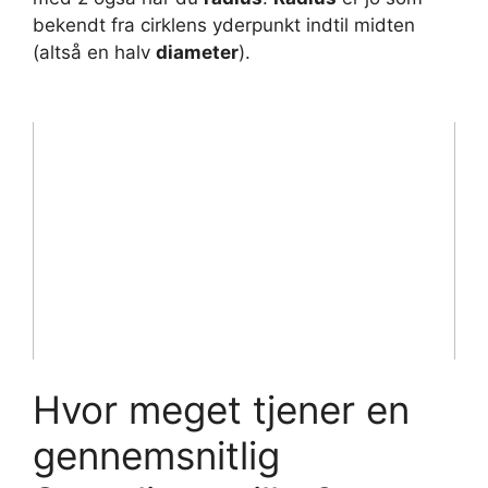
bekendt fra cirklens yderpunkt indtil midten
(altså en halv
diameter
).
Hvor meget tjener en
gennemsnitlig