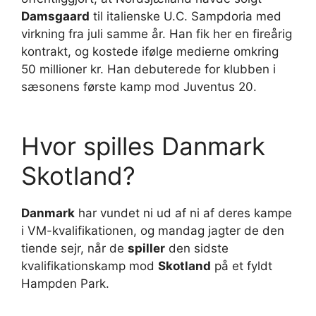
Damsgaard
til italienske U.C. Sampdoria med
virkning fra juli samme år. Han fik her en fireårig
kontrakt, og kostede ifølge medierne omkring
50 millioner kr. Han debuterede for klubben i
sæsonens første kamp mod Juventus 20.
Hvor spilles Danmark
Skotland?
Danmark
har vundet ni ud af ni af deres kampe
i VM-kvalifikationen, og mandag jagter de den
tiende sejr, når de
spiller
den sidste
kvalifikationskamp mod
Skotland
på et fyldt
Hampden Park.