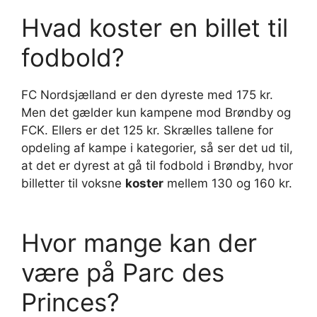
Hvad koster en billet til
fodbold?
FC Nordsjælland er den dyreste med 175 kr.
Men det gælder kun kampene mod Brøndby og
FCK. Ellers er det 125 kr. Skrælles tallene for
opdeling af kampe i kategorier, så ser det ud til,
at det er dyrest at gå til fodbold i Brøndby, hvor
billetter til voksne
koster
mellem 130 og 160 kr.
Hvor mange kan der
være på Parc des
Princes?