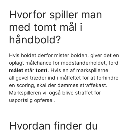
Hvorfor spiller man
med tomt mål i
håndbold?
Hvis holdet derfor mister bolden, giver det en
oplagt målchance for modstanderholdet, fordi
målet
står
tomt
. Hvis en af markspillerne
alligevel træder ind i målfeltet for at forhindre
en scoring, skal der dømmes straffekast.
Markspilleren vil også blive straffet for
usportslig opførsel.
Hvordan finder du