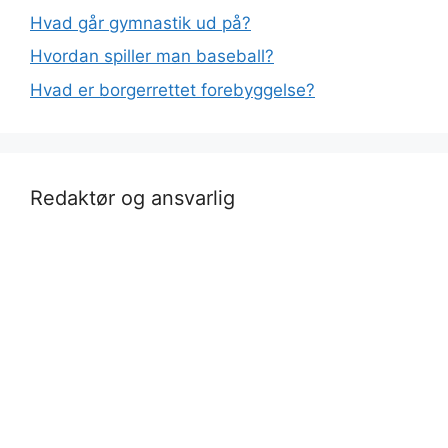
Hvad går gymnastik ud på?
Hvordan spiller man baseball?
Hvad er borgerrettet forebyggelse?
Redaktør og ansvarlig