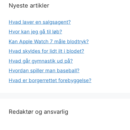
Nyeste artikler
Hvad laver en salgsagent?
Hvor kan jeg gå til løb?
Kan Apple Watch 7 måle blodtryk?
Hvad skyldes for lidt ilt i blodet?
Hvad går gymnastik ud på?
Hvordan spiller man baseball?
Hvad er borgerrettet forebyggelse?
Redaktør og ansvarlig