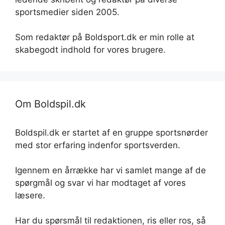
sportsmedier siden 2005.
Som redaktør på Boldsport.dk er min rolle at
skabegodt indhold for vores brugere.
Om Boldspil.dk
Boldspil.dk er startet af en gruppe sportsnørder
med stor erfaring indenfor sportsverden.
Igennem en årrække har vi samlet mange af de
spørgmål og svar vi har modtaget af vores
læsere.
Har du spørsmål til redaktionen, ris eller ros, så