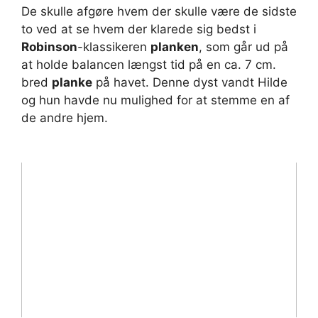
De skulle afgøre hvem der skulle være de sidste
to ved at se hvem der klarede sig bedst i
Robinson
-klassikeren
planken
, som går ud på
at holde balancen længst tid på en ca. 7 cm.
bred
planke
på havet. Denne dyst vandt Hilde
og hun havde nu mulighed for at stemme en af
de andre hjem.