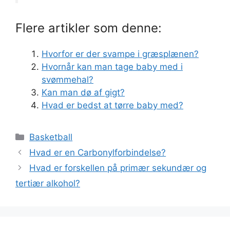
Flere artikler som denne:
Hvorfor er der svampe i græsplænen?
Hvornår kan man tage baby med i
svømmehal?
Kan man dø af gigt?
Hvad er bedst at tørre baby med?
Kategorier
Basketball
Hvad er en Carbonylforbindelse?
Hvad er forskellen på primær sekundær og
tertiær alkohol?