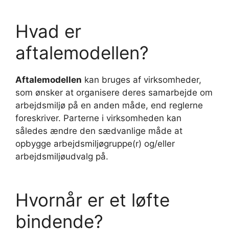
Hvad er
aftalemodellen?
Aftalemodellen
kan bruges af virksomheder,
som ønsker at organisere deres samarbejde om
arbejdsmiljø på en anden måde, end reglerne
foreskriver. Parterne i virksomheden kan
således ændre den sædvanlige måde at
opbygge arbejdsmiljøgruppe(r) og/eller
arbejdsmiljøudvalg på.
Hvornår er et løfte
bindende?