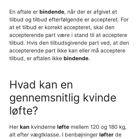
En aftale er
bindende
, når der er afgivet et
tilbud og tilbud efterfølgende er accepteret. For
at et tilbud er korrekt accepteret, skal den
accepterende part være i stand til at acceptere
tilbud. Hvis den tilbudsgivende part ved, at den
accepterende part ikke kan eller må acceptere
tilbud, er aftalen ikke
bindende
.
Hvad kan en
gennemsnitlig kvinde
løfte?
Her
kan
kvinderne
løfte
mellem 120 og 180 kg,
alt efter vægtklasse. I benbøjninger
løfter
de