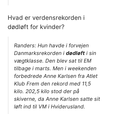
Hvad er verdensrekorden i
dødløft for kvinder?
Randers: Hun havde i forvejen
Danmarksrekorden i
dødløft
i sin
vægtklasse. Den blev sat til EM
tilbage i marts. Men i weekenden
forbedrede Anne Karlsen fra Atlet
Klub Frem den rekord med 11,5
kilo. 202,5 kilo stod der på
skiverne, da Anne Karlsen satte sit
løft ind til VM i Hviderusland.