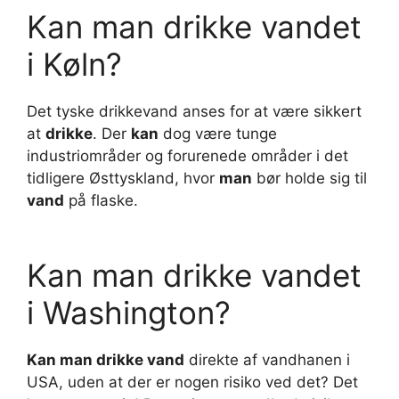
Kan man drikke vandet
i Køln?
Det tyske drikkevand anses for at være sikkert
at
drikke
. Der
kan
dog være tunge
industriområder og forurenede områder i det
tidligere Østtyskland, hvor
man
bør holde sig til
vand
på flaske.
Kan man drikke vandet
i Washington?
Kan man drikke vand
direkte af vandhanen i
USA, uden at der er nogen risiko ved det? Det