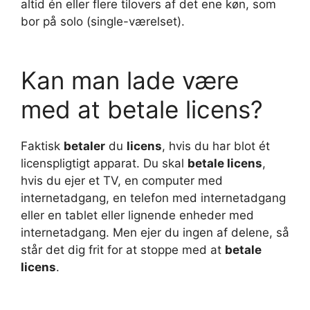
altid én eller flere tilovers af det ene køn, som
bor på solo (single-værelset).
Kan man lade være
med at betale licens?
Faktisk
betaler
du
licens
, hvis du har blot ét
licenspligtigt apparat. Du skal
betale licens
,
hvis du ejer et TV, en computer med
internetadgang, en telefon med internetadgang
eller en tablet eller lignende enheder med
internetadgang. Men ejer du ingen af delene, så
står det dig frit for at stoppe med at
betale
licens
.