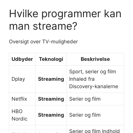
Hvilke programmer kan
man streame?
Oversigt over TV-muligheder
Udbyder
Teknologi
Beskrivelse
Sport, serier og film
Dplay
Streaming
Inhaled fra
Discovery-kanalerne
Netflix
Streaming
Serier og film
HBO
Streaming
Serier og film
Nordic
Serier og film Indhold