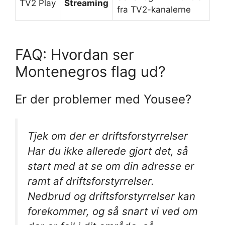
TV2 Play
Streaming
fra TV2-kanalerne
FAQ: Hvordan ser
Montenegros flag ud?
Er der problemer med Yousee?
Tjek om der er driftsforstyrrelser
Har du ikke allerede gjort det, så
start med at se om din adresse er
ramt af driftsforstyrrelser.
Nedbrud og driftsforstyrrelser kan
forekommer, og så snart vi ved om