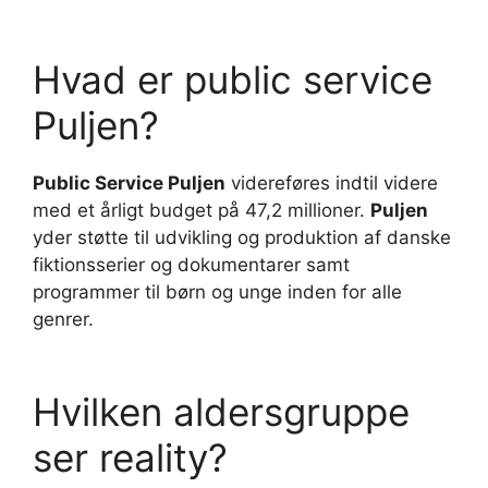
Hvad er public service
Puljen?
Public Service Puljen
videreføres indtil videre
med et årligt budget på 47,2 millioner.
Puljen
yder støtte til udvikling og produktion af danske
fiktionsserier og dokumentarer samt
programmer til børn og unge inden for alle
genrer.
Hvilken aldersgruppe
ser reality?