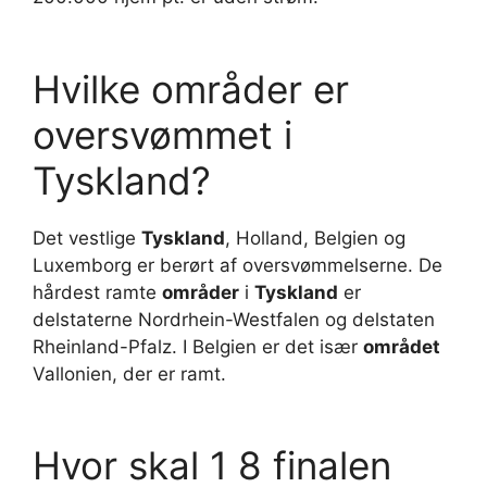
Hvilke områder er
oversvømmet i
Tyskland?
Det vestlige
Tyskland
, Holland, Belgien og
Luxemborg er berørt af oversvømmelserne. De
hårdest ramte
områder
i
Tyskland
er
delstaterne Nordrhein-Westfalen og delstaten
Rheinland-Pfalz. I Belgien er det især
området
Vallonien, der er ramt.
Hvor skal 1 8 finalen