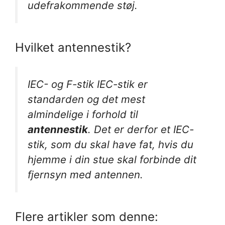
udefrakommende støj.
Hvilket antennestik?
IEC- og F-stik IEC-stik er
standarden og det mest
almindelige i forhold til
antennestik
. Det er derfor et IEC-
stik, som du skal have fat, hvis du
hjemme i din stue skal forbinde dit
fjernsyn med antennen.
Flere artikler som denne: