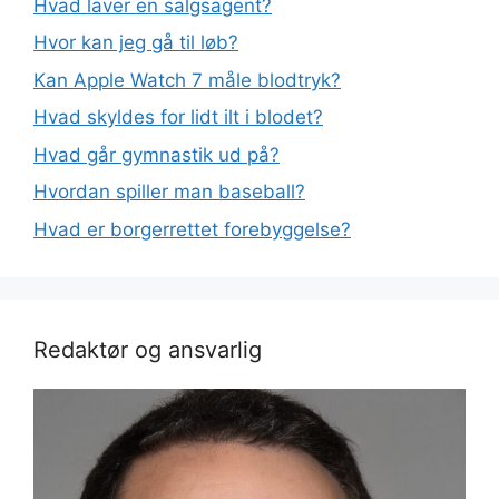
Hvad laver en salgsagent?
Hvor kan jeg gå til løb?
Kan Apple Watch 7 måle blodtryk?
Hvad skyldes for lidt ilt i blodet?
Hvad går gymnastik ud på?
Hvordan spiller man baseball?
Hvad er borgerrettet forebyggelse?
Redaktør og ansvarlig