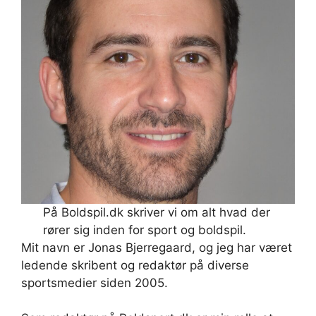
På Boldspil.dk skriver vi om alt hvad der
rører sig inden for sport og boldspil.
Mit navn er Jonas Bjerregaard, og jeg har været
ledende skribent og redaktør på diverse
sportsmedier siden 2005.