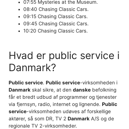
07:55 Mysteries at the Museum.
08:40 Chasing Classic Cars.
09:15 Chasing Classic Cars.
09:45 Chasing Classic Cars.
10:20 Chasing Classic Cars.
Hvad er public service i
Danmark?
Public service
.
Public service
-virksomheden i
Danmark
skal sikre, at den
danske
befolkning
får et bredt udbud af programmer og tjenester
via fjernsyn, radio, internet og lignende.
Public
service
-virksomheden udøves af forskellige
aktører, så som DR, TV 2
Danmark
A/S og de
regionale TV 2-virksomheder.