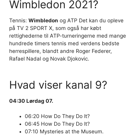
Wimbledon 2021?
Tennis:
Wimbledon
og ATP Det kan du opleve
på TV 2 SPORT X, som også har købt
rettighederne til ATP-turneringerne med mange
hundrede timers tennis med verdens bedste
herrespillere, blandt andre Roger Federer,
Rafael Nadal og Novak Djokovic.
Hvad viser kanal 9?
04:30 Lørdag 07.
06:20 How Do They Do It?
06:45 How Do They Do It?
07:10 Mysteries at the Museum.