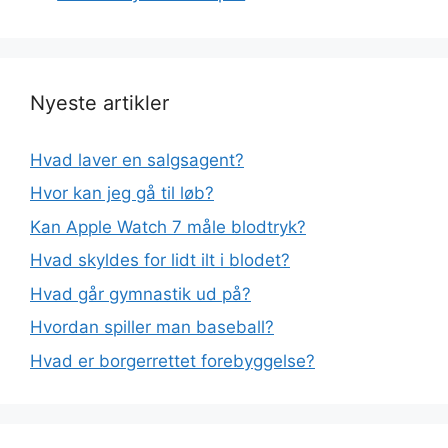
Nyeste artikler
Hvad laver en salgsagent?
Hvor kan jeg gå til løb?
Kan Apple Watch 7 måle blodtryk?
Hvad skyldes for lidt ilt i blodet?
Hvad går gymnastik ud på?
Hvordan spiller man baseball?
Hvad er borgerrettet forebyggelse?