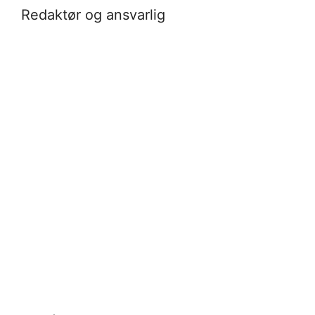
Redaktør og ansvarlig