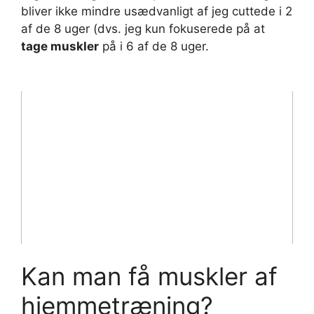
bliver ikke mindre usædvanligt af jeg cuttede i 2
af de 8 uger (dvs. jeg kun fokuserede på at
tage muskler
på i 6 af de 8 uger.
Kan man få muskler af
hjemmetræning?