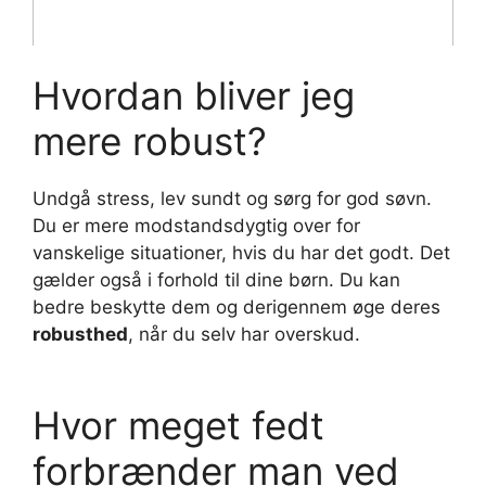
Hvordan bliver jeg
mere robust?
Undgå stress, lev sundt og sørg for god søvn.
Du er mere modstandsdygtig over for
vanskelige situationer, hvis du har det godt. Det
gælder også i forhold til dine børn. Du kan
bedre beskytte dem og derigennem øge deres
robusthed
, når du selv har overskud.
Hvor meget fedt
forbrænder man ved