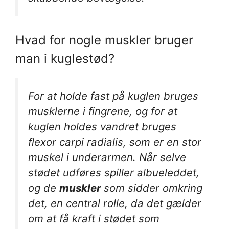
Hvad for nogle muskler bruger
man i kuglestød?
For at holde fast på kuglen bruges
musklerne i fingrene, og for at
kuglen holdes vandret bruges
flexor carpi radialis, som er en stor
muskel i underarmen. Når selve
stødet udføres spiller albueleddet,
og de
muskler
som sidder omkring
det, en central rolle, da det gælder
om at få kraft i stødet som