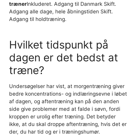
træner
Inkluderet. Adgang til Danmark Skift.
Adgang alle dage, hele åbningstiden Skift.
Adgang til holdtræning.
Hvilket tidspunkt på
dagen er det bedst at
træne?
Undersøgelser har vist, at morgentræning giver
bedre koncentrations- og indlæringsevne i løbet
af dagen, og aftentræning kan på den anden
side give problemer med at falde i søvn, fordi
kroppen er urolig efter træning. Det betyder
ikke, at du skal droppe aftentræning, hvis det er
der, du har tid og er i træningshumør.