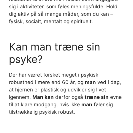
sig i aktiviteter, som føles meningsfulde. Hold
dig aktiv på så mange måder, som du kan –
fysisk, socialt, mentalt og spirituelt.
Kan man træne sin
psyke?
Der har været forsket meget i psykisk
robusthed i mere end 60 år, og
man
ved i dag,
at hjernen er plastisk og udvikler sig livet
igennem.
Man kan
derfor også
træne sin
evne
til at klare modgang, hvis ikke
man
føler sig
tilstrækkelig psykisk robust.