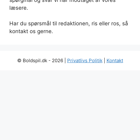
læsere.
Har du spørsmål til redaktionen, ris eller ros, så
kontakt os gerne.
© Boldspil.dk - 2026 |
Privatlivs Politik
|
Kontakt