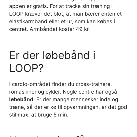
app’en er gratis. For at tracke sin træning i
LOOP kræver det blot, at man bærer enten et
elastikarmbånd eller et ur, som kan købes i
centret. Armbåndet koster 49 kr.
Er der løbebånd i
LOOP?
I cardio-området finder du cross-trainere,
romaskiner og cykler. Nogle centre har også
løbebånd
. Er der mange mennesker inde og
træne, så der er kø til opvarmningen, er det god
stil max. at bruge 5 min.