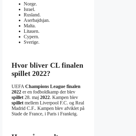
Norge.
Israel.
Rusland.
Aserbajdsjan.
Malta.
Litauen.
Cypern.
Sverige.
Hvor bliver CL finalen
spillet 2022?
UEFA
Champions League finalen
2022
er en fodboldkamp der blev
spillet
28. maj
2022
. Kampen blev
spillet
mellem Liverpool F.C. og Real
Madrid C.F.. Kampen blev afviklet på
Stade de France, i Paris i Frankrig.