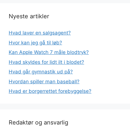
Nyeste artikler
Hvad laver en salgsagent?
Hvor kan jeg gå til løb?
Kan Apple Watch 7 måle blodtryk?
Hvad skyldes for lidt ilt i blodet?
Hvad går gymnastik ud på?
Hvordan spiller man baseball?
Hvad er borgerrettet forebyggelse?
Redaktør og ansvarlig