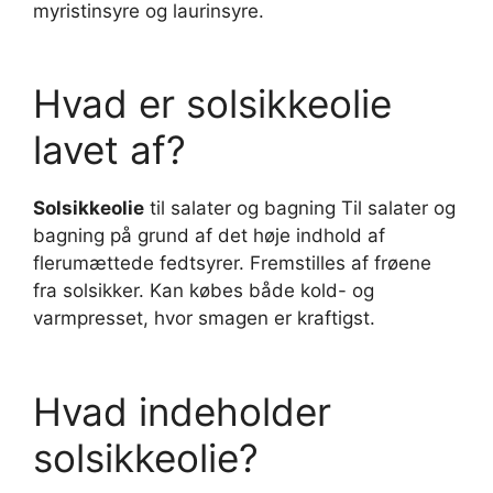
myristinsyre og laurinsyre.
Hvad er solsikkeolie
lavet af?
Solsikkeolie
til salater og bagning Til salater og
bagning på grund af det høje indhold af
flerumættede fedtsyrer. Fremstilles af frøene
fra solsikker. Kan købes både kold- og
varmpresset, hvor smagen er kraftigst.
Hvad indeholder
solsikkeolie?