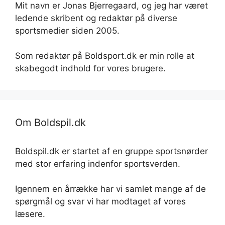
Mit navn er Jonas Bjerregaard, og jeg har været
ledende skribent og redaktør på diverse
sportsmedier siden 2005.
Som redaktør på Boldsport.dk er min rolle at
skabegodt indhold for vores brugere.
Om Boldspil.dk
Boldspil.dk er startet af en gruppe sportsnørder
med stor erfaring indenfor sportsverden.
Igennem en årrække har vi samlet mange af de
spørgmål og svar vi har modtaget af vores
læsere.