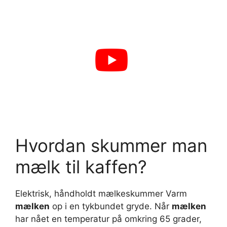
Hvordan skummer man
mælk til kaffen?
Elektrisk, håndholdt mælkeskummer Varm
mælken
op i en tykbundet gryde. Når
mælken
har nået en temperatur på omkring 65 grader,