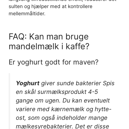
sulten og hjælper med at kontrollere
mellemmåltider.
FAQ: Kan man bruge
mandelmælk i kaffe?
Er yoghurt godt for maven?
Yoghurt
giver sunde bakterier Spis
en skål surmælksprodukt 4-5
gange om ugen. Du kan eventuelt
variere med kærnemælk og hytte-
ost, som også indeholder mange
mælkesyrebakterier. Det er disse