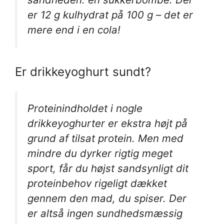
er 12 g kulhydrat på 100 g – det er
mere end i en cola!
Er drikkeyoghurt sundt?
Proteinindholdet i nogle
drikkeyoghurter er ekstra højt på
grund af tilsat protein. Men med
mindre du dyrker rigtig meget
sport, får du højst sandsynligt dit
proteinbehov rigeligt dækket
gennem den mad, du spiser. Der
er altså ingen sundhedsmæssig