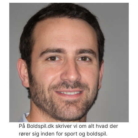
På Boldspil.dk skriver vi om alt hvad der
rører sig inden for sport og boldspil.