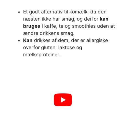
Et godt alternativ til komælk, da den
næsten ikke har smag, og derfor
kan
bruges
i kaffe, te og smoothies uden at
ændre drikkens smag.
Kan
drikkes af dem, der er allergiske
overfor gluten, laktose og
mælkeproteiner.