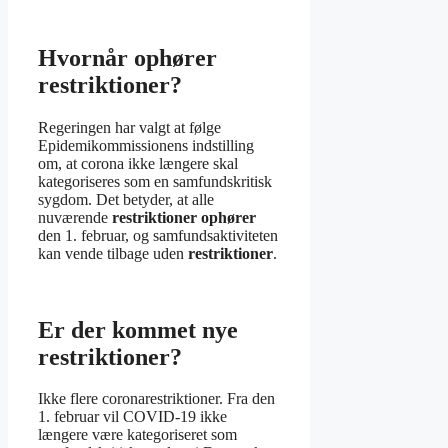
Hvornår ophører
restriktioner?
Regeringen har valgt at følge
Epidemikommissionens indstilling
om, at corona ikke længere skal
kategoriseres som en samfundskritisk
sygdom. Det betyder, at alle
nuværende
restriktioner ophører
den 1. februar, og samfundsaktiviteten
kan vende tilbage uden
restriktioner
.
Er der kommet nye
restriktioner?
Ikke flere coronarestriktioner. Fra den
1. februar vil COVID-19 ikke
længere være kategoriseret som