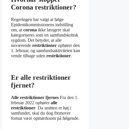
Corona restriktioner?
Regeringen har valgt at følge
Epidemikommissionens indstilling
om, at
corona
ikke længere skal
kategoriseres som en samfundskritisk
sygdom. Det betyder, at alle
nuværende
restriktioner
ophører den
1. februar, og samfundsaktiviteten kan
vende tilbage uden
restriktioner
.
Er alle restriktioner
fjernet?
Alle restriktioner fjernes
Fra den 1.
februar 2022 ophører
alle
restriktioner
. Da smitten er høj i
samfundet, skal du dog fremover
fortsat være opmærksom på følgende.