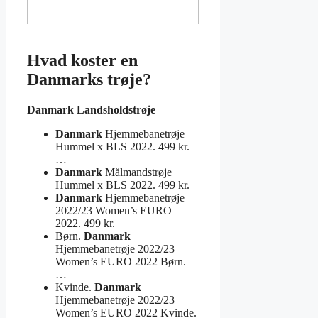
Hvad koster en
Danmarks trøje?
Danmark
Landsholdstrøje
Danmark
Hjemmebanetrøje
Hummel x BLS 2022. 499 kr.
…
Danmark
Målmandstrøje
Hummel x BLS 2022. 499 kr.
Danmark
Hjemmebanetrøje
2022/23 Women’s EURO
2022. 499 kr.
Børn.
Danmark
Hjemmebanetrøje 2022/23
Women’s EURO 2022 Børn.
…
Kvinde.
Danmark
Hjemmebanetrøje 2022/23
Women’s EURO 2022 Kvinde.