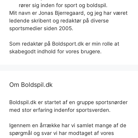
rører sig inden for sport og boldspil.
Mit navn er Jonas Bjerregaard, og jeg har været
ledende skribent og redaktør på diverse
sportsmedier siden 2005.
Som redaktør på Boldsport.dk er min rolle at
skabegodt indhold for vores brugere.
Om Boldspil.dk
Boldspil.dk er startet af en gruppe sportsnørder
med stor erfaring indenfor sportsverden.
Igennem en årrække har vi samlet mange af de
spørgmål og svar vi har modtaget af vores