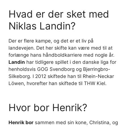
Hvad er der sket med
Niklas Landin?
Der er flere kampe, og det er et liv på
landevejen. Det her skifte kan være med til at
forlænge hans håndboldkarriere med nogle år.
Landin
har tidligere spillet i den danske liga for
henholdsvis GOG Svendborg og Bjerringbro-
Silkeborg. I 2012 skiftede han til Rhein-Neckar
Löwen, hvorefter han skiftede til THW Kiel.
Hvor bor Henrik?
Henrik bor
sammen med sin kone, Christina, og