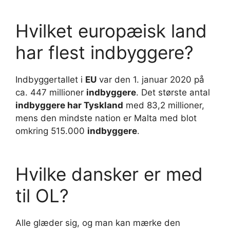
Hvilket europæisk land
har flest indbyggere?
Indbyggertallet i
EU
var den 1. januar 2020 på
ca. 447 millioner
indbyggere
. Det største antal
indbyggere har Tyskland
med 83,2 millioner,
mens den mindste nation er Malta med blot
omkring 515.000
indbyggere
.
Hvilke dansker er med
til OL?
Alle glæder sig, og man kan mærke den