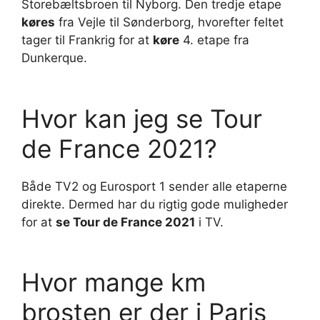
Storebæltsbroen til Nyborg. Den tredje etape
køres
fra Vejle til Sønderborg, hvorefter feltet
tager til Frankrig for at
køre
4. etape fra
Dunkerque.
Hvor kan jeg se Tour
de France 2021?
Både TV2 og Eurosport 1 sender alle etaperne
direkte. Dermed har du rigtig gode muligheder
for at
se Tour de France 2021
i TV.
Hvor mange km
brosten er der i Paris