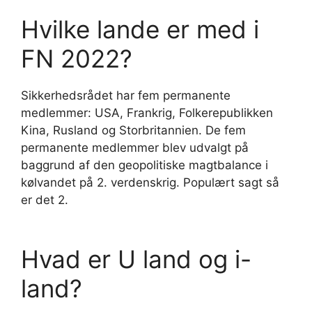
Hvilke lande er med i
FN 2022?
Sikkerhedsrådet har fem permanente
medlemmer: USA, Frankrig, Folkerepublikken
Kina, Rusland og Storbritannien. De fem
permanente medlemmer blev udvalgt på
baggrund af den geopolitiske magtbalance i
kølvandet på 2. verdenskrig. Populært sagt så
er det 2.
Hvad er U land og i-
land?