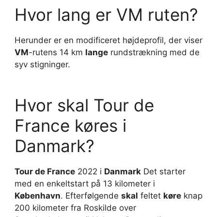
Hvor lang er VM ruten?
Herunder er en modificeret højdeprofil, der viser
VM
-rutens 14 km
lange
rundstrækning med de
syv stigninger.
Hvor skal Tour de
France køres i
Danmark?
Tour de France
2022 i
Danmark
Det starter
med en enkeltstart på 13 kilometer i
København
. Efterfølgende
skal
feltet
køre
knap
200 kilometer fra Roskilde over