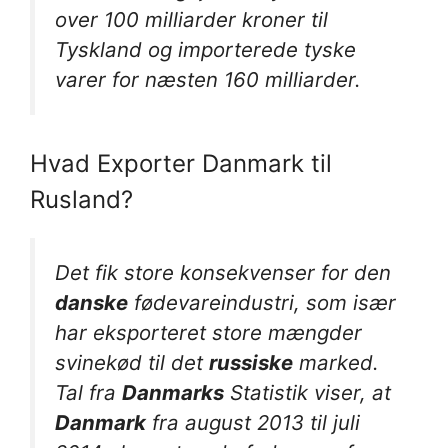
over 100 milliarder kroner til
Tyskland og importerede tyske
varer for næsten 160 milliarder.
Hvad Exporter Danmark til
Rusland?
Det fik store konsekvenser for den
danske
fødevareindustri, som især
har eksporteret store mængder
svinekød til det
russiske
marked.
Tal fra
Danmarks
Statistik viser, at
Danmark
fra august 2013 til juli