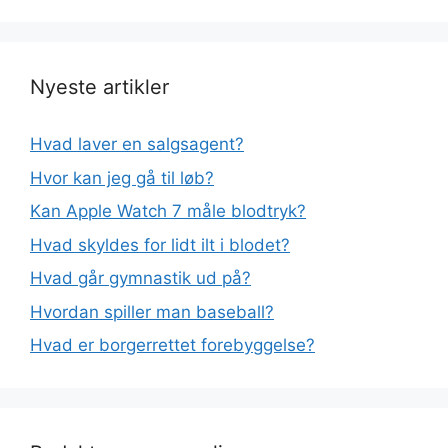
Nyeste artikler
Hvad laver en salgsagent?
Hvor kan jeg gå til løb?
Kan Apple Watch 7 måle blodtryk?
Hvad skyldes for lidt ilt i blodet?
Hvad går gymnastik ud på?
Hvordan spiller man baseball?
Hvad er borgerrettet forebyggelse?