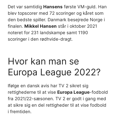
Det var samtidig
Hansens
første VM-guld. Han
blev topscorer med 72 scoringer og kåret som
den bedste spiller. Danmark besejrede Norge i
finalen.
Mikkel Hansen
står i oktober 2021
noteret for 231 landskampe samt 1190
scoringer i den rødhvide-dragt.
Hvor kan man se
Europa League 2022?
Ifølge en dansk avis har TV 2 sikret sig
rettighederne til at vise
Europa League
-fodbold
fra 2021/22-sæsonen. TV 2 er godt i gang med
at sikre sig en del rettigheder til at vise fodbold
i fremtiden.