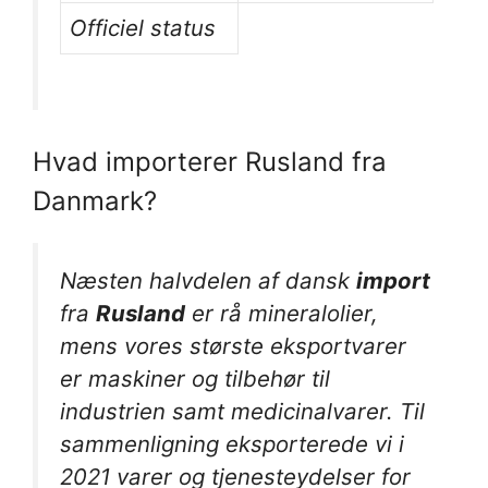
Officiel status
Hvad importerer Rusland fra
Danmark?
Næsten halvdelen af dansk
import
fra
Rusland
er rå mineralolier,
mens vores største eksportvarer
er maskiner og tilbehør til
industrien samt medicinalvarer. Til
sammenligning eksporterede vi i
2021 varer og tjenesteydelser for