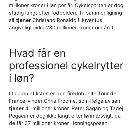
millioner kroner i løn per år. Cykelsporten er dog
stadig langt efter fodbolden. Til sammenligning
så
tjener
Christano Ronaldo i Juventus
angiveligt cirka 230 millioner kroner om året.
Hvad får en
professionel cykelrytter
i løn?
I toppen af listen er den firedobbelte Tour de
France-vinder Chris Froome, som ifølge avisen
tjener
41 millioner kroner. Peter Sagan og Tadej
Pogacar er dog ikke langt efter lønmæssigt, da
de får 37 millioner kroner i lønningsposen.