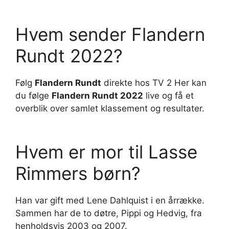
Hvem sender Flandern
Rundt 2022?
Følg
Flandern Rundt
direkte hos TV 2 Her kan
du følge
Flandern Rundt 2022
live og få et
overblik over samlet klassement og resultater.
Hvem er mor til Lasse
Rimmers børn?
Han var gift med Lene Dahlquist i en årrække.
Sammen har de to døtre, Pippi og Hedvig, fra
henholdsvis 2003 og 2007.