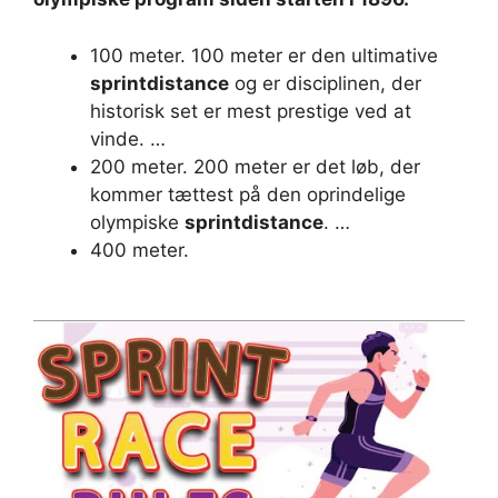
100 meter. 100 meter er den ultimative
sprintdistance
og er disciplinen, der
historisk set er mest prestige ved at
vinde. …
200 meter. 200 meter er det løb, der
kommer tættest på den oprindelige
olympiske
sprintdistance
. …
400 meter.