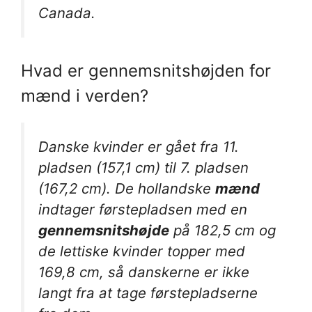
Canada.
Hvad er gennemsnitshøjden for
mænd i verden?
Danske kvinder er gået fra 11.
pladsen (157,1 cm) til 7. pladsen
(167,2 cm). De hollandske
mænd
indtager førstepladsen med en
gennemsnitshøjde
på 182,5 cm og
de lettiske kvinder topper med
169,8 cm, så danskerne er ikke
langt fra at tage førstepladserne