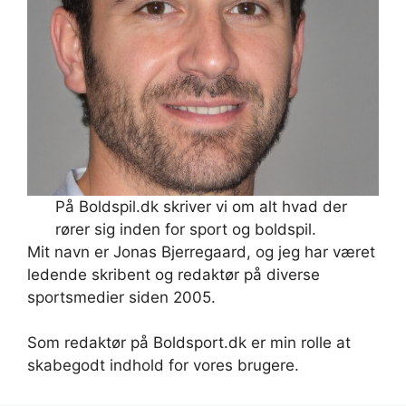
På Boldspil.dk skriver vi om alt hvad der
rører sig inden for sport og boldspil.
Mit navn er Jonas Bjerregaard, og jeg har været
ledende skribent og redaktør på diverse
sportsmedier siden 2005.
Som redaktør på Boldsport.dk er min rolle at
skabegodt indhold for vores brugere.