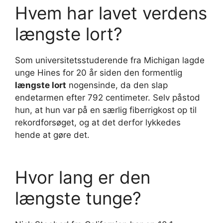
Hvem har lavet verdens
længste lort?
Som universitetsstuderende fra Michigan lagde
unge Hines for 20 år siden den formentlig
længste lort
nogensinde, da den slap
endetarmen efter 792 centimeter. Selv påstod
hun, at hun var på en særlig fiberrigkost op til
rekordforsøget, og at det derfor lykkedes
hende at gøre det.
Hvor lang er den
længste tunge?