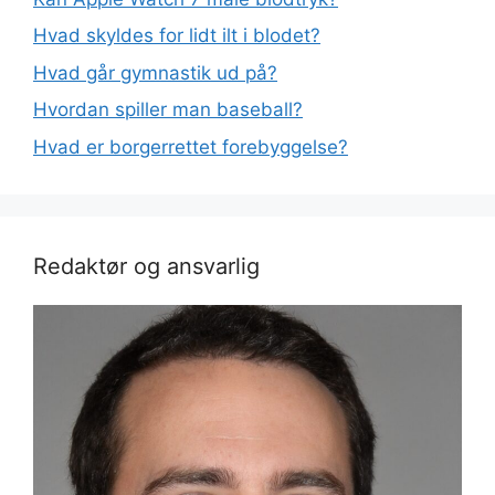
Hvad skyldes for lidt ilt i blodet?
Hvad går gymnastik ud på?
Hvordan spiller man baseball?
Hvad er borgerrettet forebyggelse?
Redaktør og ansvarlig