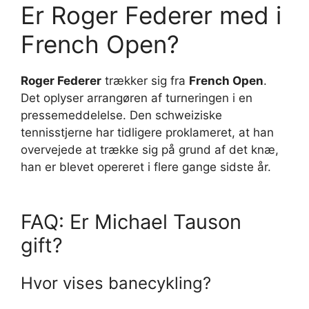
Er Roger Federer med i
French Open?
Roger Federer
trækker sig fra
French Open
.
Det oplyser arrangøren af turneringen i en
pressemeddelelse. Den schweiziske
tennisstjerne har tidligere proklameret, at han
overvejede at trække sig på grund af det knæ,
han er blevet opereret i flere gange sidste år.
FAQ: Er Michael Tauson
gift?
Hvor vises banecykling?