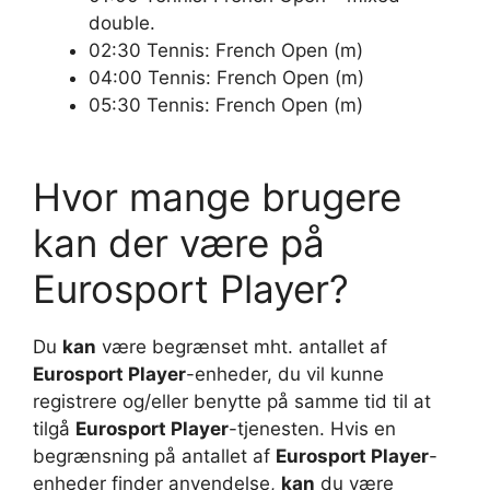
double.
02:30 Tennis: French Open (m)
04:00 Tennis: French Open (m)
05:30 Tennis: French Open (m)
Hvor mange brugere
kan der være på
Eurosport Player?
Du
kan
være begrænset mht. antallet af
Eurosport Player
-enheder, du vil kunne
registrere og/eller benytte på samme tid til at
tilgå
Eurosport Player
-tjenesten. Hvis en
begrænsning på antallet af
Eurosport Player
-
enheder finder anvendelse,
kan
du være