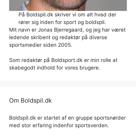
På Boldspil.dk skriver vi om alt hvad der
rører sig inden for sport og boldspil.
Mit navn er Jonas Bjerregaard, og jeg har været
ledende skribent og redaktør på diverse
sportsmedier siden 2005.
Som redaktør på Boldsport.dk er min rolle at
skabegodt indhold for vores brugere.
Om Boldspil.dk
Boldspil.dk er startet af en gruppe sportsnørder
med stor erfaring indenfor sportsverden.