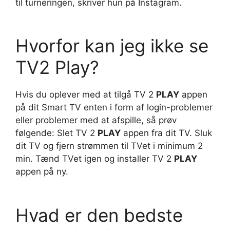
til turneringen, skriver hun på Instagram.
Hvorfor kan jeg ikke se
TV2 Play?
Hvis du oplever med at tilgå TV 2
PLAY
appen
på dit Smart TV enten i form af login-problemer
eller problemer med at afspille, så prøv
følgende: Slet TV 2
PLAY
appen fra dit TV. Sluk
dit TV og fjern strømmen til TVet i minimum 2
min. Tænd TVet igen og installer TV 2
PLAY
appen på ny.
Hvad er den bedste