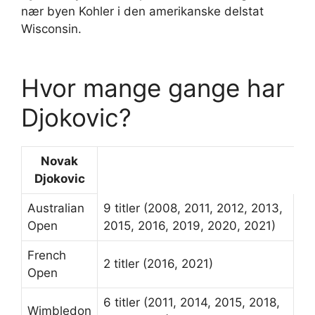
nær byen Kohler i den amerikanske delstat
Wisconsin.
Hvor mange gange har
Djokovic?
Novak
Djokovic
Australian
9 titler (2008, 2011, 2012, 2013,
Open
2015, 2016, 2019, 2020, 2021)
French
2 titler (2016, 2021)
Open
6 titler (2011, 2014, 2015, 2018,
Wimbledon