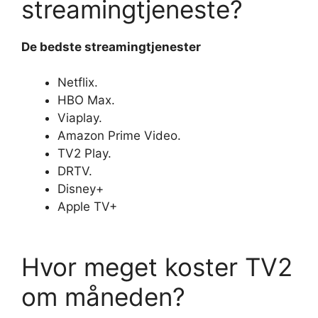
streamingtjeneste?
De
bedste streamingtjenester
Netflix.
HBO Max.
Viaplay.
Amazon Prime Video.
TV2 Play.
DRTV.
Disney+
Apple TV+
Hvor meget koster TV2
om måneden?