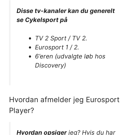
Disse tv-kanaler kan du generelt
se Cykelsport på
TV 2 Sport / TV 2.
Eurosport 1 / 2.
6’eren (udvalgte løb hos
Discovery)
Hvordan afmelder jeg Eurosport
Player?
Hvordan opsiger
jeg? Hvis du har