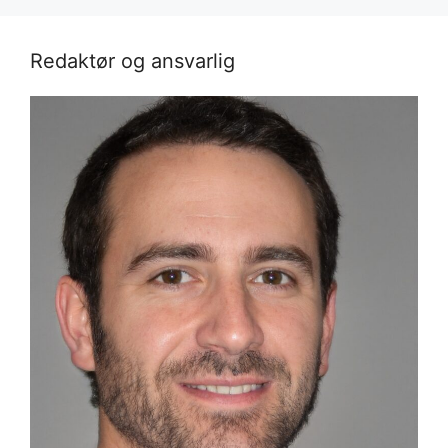
Redaktør og ansvarlig