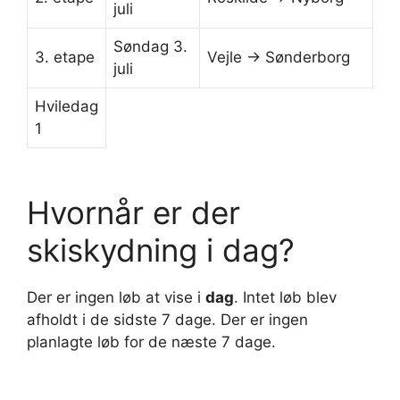
juli
Søndag 3.
3. etape
Vejle -> Sønderborg
juli
Hviledag
1
Hvornår er der
skiskydning i dag?
Der er ingen løb at vise i
dag
. Intet løb blev
afholdt i de sidste 7 dage. Der er ingen
planlagte løb for de næste 7 dage.