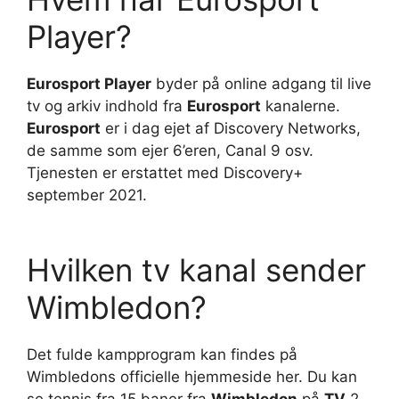
Player?
Eurosport Player
byder på online adgang til live
tv og arkiv indhold fra
Eurosport
kanalerne.
Eurosport
er i dag ejet af Discovery Networks,
de samme som ejer 6’eren, Canal 9 osv.
Tjenesten er erstattet med Discovery+
september 2021.
Hvilken tv kanal sender
Wimbledon?
Det fulde kampprogram kan findes på
Wimbledons officielle hjemmeside her. Du kan