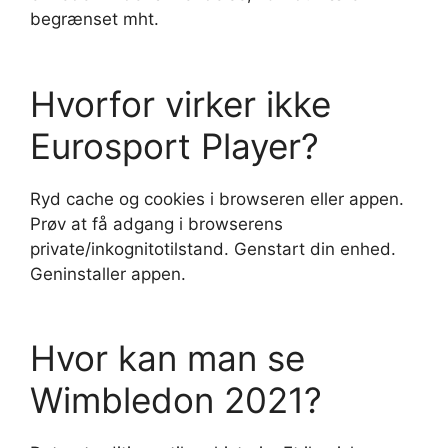
begrænset mht.
Hvorfor virker ikke
Eurosport Player?
Ryd cache og cookies i browseren eller appen.
Prøv at få adgang i browserens
private/inkognitotilstand. Genstart din enhed.
Geninstaller appen.
Hvor kan man se
Wimbledon 2021?