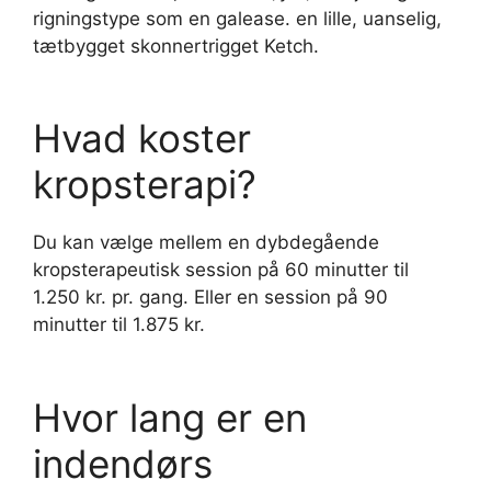
rigningstype som en galease. en lille, uanselig,
tætbygget skonnertrigget Ketch.
Hvad koster
kropsterapi?
Du kan vælge mellem en dybdegående
kropsterapeutisk session på 60 minutter til
1.250 kr. pr. gang. Eller en session på 90
minutter til 1.875 kr.
Hvor lang er en
indendørs