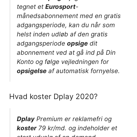
tegnet et
Eurosport
-
månedsabonnement med en gratis
adgangsperiode, kan du når som
helst inden udløb af den gratis
adgangsperiode
opsige
dit
abonnement ved at gå ind på Din
Konto og følge vejledningen for
opsigelse
af automatisk fornyelse.
Hvad koster Dplay 2020?
Dplay
Premium er reklamefri og
koster
79 kr/md. og indeholder et