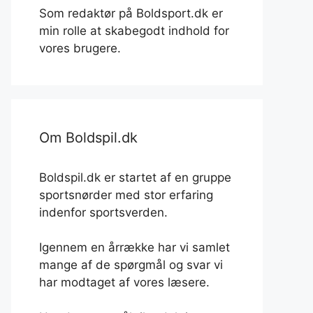
Som redaktør på Boldsport.dk er
min rolle at skabegodt indhold for
vores brugere.
Om Boldspil.dk
Boldspil.dk er startet af en gruppe
sportsnørder med stor erfaring
indenfor sportsverden.
Igennem en årrække har vi samlet
mange af de spørgmål og svar vi
har modtaget af vores læsere.