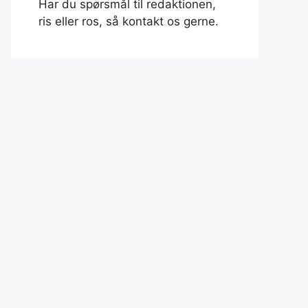
Har du spørsmål til redaktionen,
ris eller ros, så kontakt os gerne.