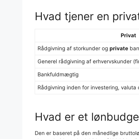
Hvad tjener en priva
Privat
Rådgivning af storkunder og
private
ban
Generel rådgivning af erhvervskunder (fi
Bankfuldmægtig
Rådgivning inden for investering, valuta
Hvad er et lønbudge
Den er baseret på den månedlige bruttoløn