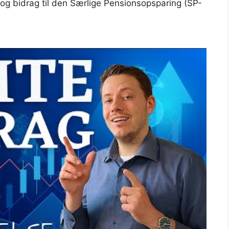
og bidrag til den Særlige Pensionsopsparing (SP-