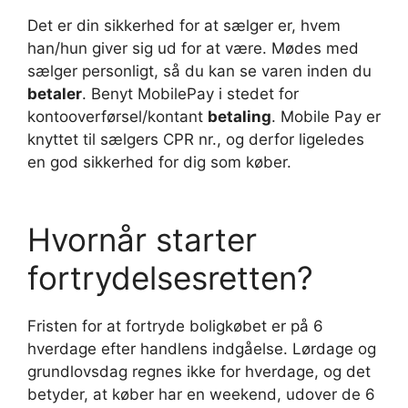
Det er din sikkerhed for at sælger er, hvem
han/hun giver sig ud for at være. Mødes med
sælger personligt, så du kan se varen inden du
betaler
. Benyt MobilePay i stedet for
kontooverførsel/kontant
betaling
. Mobile Pay er
knyttet til sælgers CPR nr., og derfor ligeledes
en god sikkerhed for dig som køber.
Hvornår starter
fortrydelsesretten?
Fristen for at fortryde boligkøbet er på 6
hverdage efter handlens indgåelse. Lørdage og
grundlovsdag regnes ikke for hverdage, og det
betyder, at køber har en weekend, udover de 6