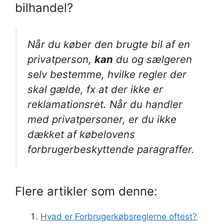
bilhandel?
Når du køber den brugte bil af en
privatperson,
kan
du og sælgeren
selv bestemme, hvilke regler der
skal gælde, fx at der ikke er
reklamationsret. Når du handler
med privatpersoner, er du ikke
dækket af købelovens
forbrugerbeskyttende paragraffer.
Flere artikler som denne:
Hvad er Forbrugerkøbsreglerne oftest?