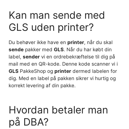
Kan man sende med
GLS uden printer?
Du behøver ikke have en
printer
, når du skal
sende
pakker med
GLS
. Når du har købt din
label,
sender
vi en ordrebekræftelse til dig på
mail med en QR-kode. Denne kode scanner vi i
GLS
PakkeShop og
printer
dermed labelen for
dig. Med en label på pakken sikrer vi hurtig og
korrekt levering af din pakke.
Hvordan betaler man
på DBA?