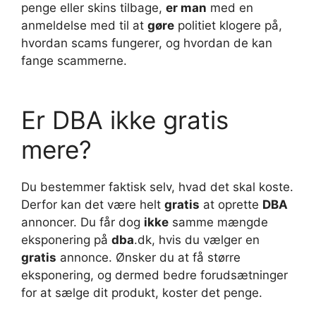
penge eller skins tilbage,
er man
med en
anmeldelse med til at
gøre
politiet klogere på,
hvordan scams fungerer, og hvordan de kan
fange scammerne.
Er DBA ikke gratis
mere?
Du bestemmer faktisk selv, hvad det skal koste.
Derfor kan det være helt
gratis
at oprette
DBA
annoncer. Du får dog
ikke
samme mængde
eksponering på
dba
.dk, hvis du vælger en
gratis
annonce. Ønsker du at få større
eksponering, og dermed bedre forudsætninger
for at sælge dit produkt, koster det penge.