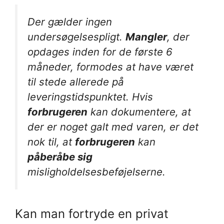
Der gælder ingen
undersøgelsespligt.
Mangler
, der
opdages inden for de første 6
måneder, formodes at have været
til stede allerede på
leveringstidspunktet. Hvis
forbrugeren
kan dokumentere, at
der er noget galt med varen, er det
nok til, at
forbrugeren
kan
påberåbe sig
misligholdelsesbeføjelserne.
Kan man fortryde en privat