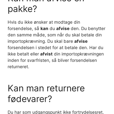
pakke?
Hvis du ikke ønsker at modtage din
forsendelse, så
kan
du
afvise
den. Du benytter
den samme måde, som når du skal betale din
importopkrævning. Du skal bare
afvise
forsendelsen i stedet for at betale den. Har du
ikke betalt eller
afvist
din importopkrævningen
inden for svarfristen, så bliver forsendelsen
returneret.
Kan man returnere
fødevarer?
Du har som udgangspunkt ikke fortrydelsesret,