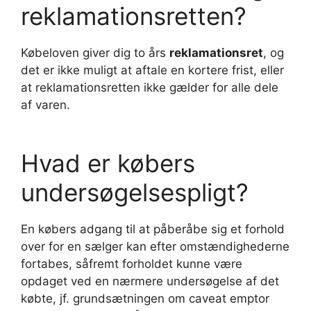
reklamationsretten?
Købeloven giver dig to års
reklamationsret
, og
det er ikke muligt at aftale en kortere frist, eller
at reklamationsretten ikke gælder for alle dele
af varen.
Hvad er købers
undersøgelsespligt?
En købers adgang til at påberåbe sig et forhold
over for en sælger kan efter omstændighederne
fortabes, såfremt forholdet kunne være
opdaget ved en nærmere undersøgelse af det
købte, jf. grundsætningen om caveat emptor