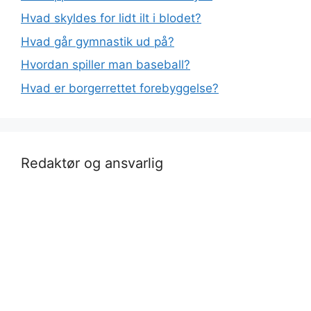
Hvad skyldes for lidt ilt i blodet?
Hvad går gymnastik ud på?
Hvordan spiller man baseball?
Hvad er borgerrettet forebyggelse?
Redaktør og ansvarlig