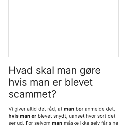
Hvad skal man gøre
hvis man er blevet
scammet?
Vi giver altid det råd, at
man
bør anmelde det,
hvis man er
blevet snydt, uanset hvor sort det
ser ud. For selvom
man
måske ikke selv får sine