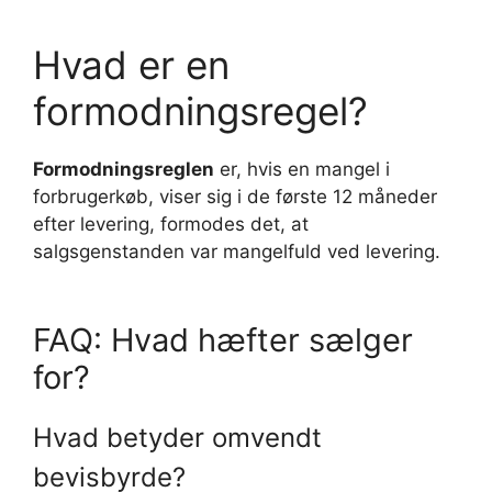
Hvad er en
formodningsregel?
Formodningsreglen
er, hvis en mangel i
forbrugerkøb, viser sig i de første 12 måneder
efter levering, formodes det, at
salgsgenstanden var mangelfuld ved levering.
FAQ: Hvad hæfter sælger
for?
Hvad betyder omvendt
bevisbyrde?