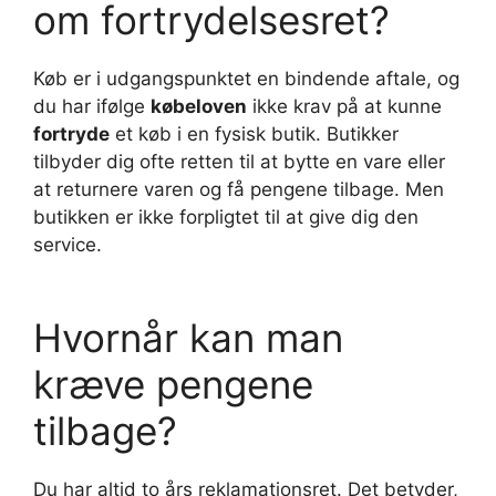
om fortrydelsesret?
Køb er i udgangspunktet en bindende aftale, og
du har ifølge
købeloven
ikke krav på at kunne
fortryde
et køb i en fysisk butik. Butikker
tilbyder dig ofte retten til at bytte en vare eller
at returnere varen og få pengene tilbage. Men
butikken er ikke forpligtet til at give dig den
service.
Hvornår kan man
kræve pengene
tilbage?
Du har altid to års reklamationsret. Det betyder,