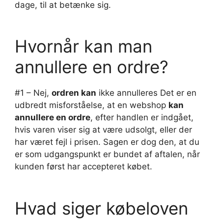
dage, til at betænke sig.
Hvornår kan man
annullere en ordre?
#1 – Nej,
ordren kan
ikke annulleres Det er en
udbredt misforståelse, at en webshop
kan
annullere en ordre
, efter handlen er indgået,
hvis varen viser sig at være udsolgt, eller der
har været fejl i prisen. Sagen er dog den, at du
er som udgangspunkt er bundet af aftalen, når
kunden først har accepteret købet.
Hvad siger købeloven