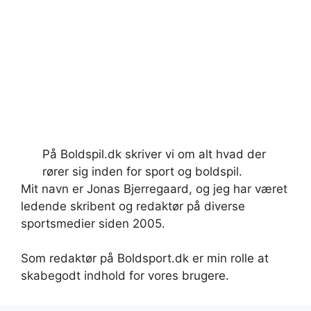
På Boldspil.dk skriver vi om alt hvad der
rører sig inden for sport og boldspil.
Mit navn er Jonas Bjerregaard, og jeg har været
ledende skribent og redaktør på diverse
sportsmedier siden 2005.
Som redaktør på Boldsport.dk er min rolle at
skabegodt indhold for vores brugere.