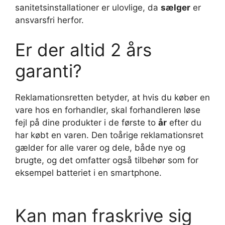
sanitetsinstallationer er ulovlige, da
sælger
er
ansvarsfri herfor.
Er der altid 2 års
garanti?
Reklamationsretten betyder, at hvis du køber en
vare hos en forhandler, skal forhandleren løse
fejl på dine produkter i de første to
år
efter du
har købt en varen. Den toårige reklamationsret
gælder for alle varer og dele, både nye og
brugte, og det omfatter også tilbehør som for
eksempel batteriet i en smartphone.
Kan man fraskrive sig