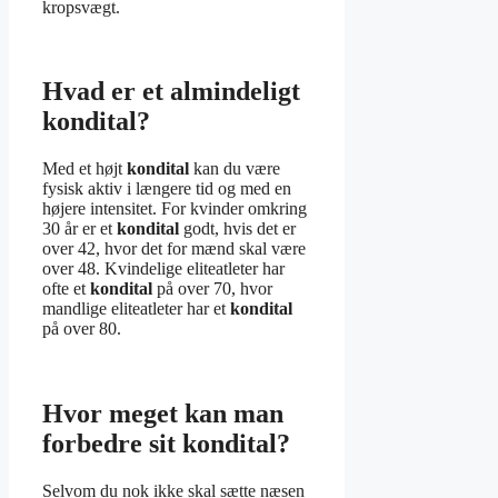
kropsvægt.
Hvad er et almindeligt
kondital?
Med et højt
kondital
kan du være
fysisk aktiv i længere tid og med en
højere intensitet. For kvinder omkring
30 år er et
kondital
godt, hvis det er
over 42, hvor det for mænd skal være
over 48. Kvindelige eliteatleter har
ofte et
kondital
på over 70, hvor
mandlige eliteatleter har et
kondital
på over 80.
Hvor meget kan man
forbedre sit kondital?
Selvom du nok ikke skal sætte næsen