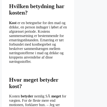
Hvilken betydning har
kosten?
Kost
er en betegnelse for den mad og
drikke, en person indtager i løbet af en
afgrænset periode. Kostens
sammensætning er bestemmende for
ernæringstilstanden. Ernæring er tæt
forbundet med kostbegrebet og
beskriver sammenhængen mellem
næringsstofferne i mad og drikke og
kroppens anvendelse af disse
næringsstoffer.
Hvor meget betyder
kost?
Kosten
betyder
nemlig SÅ
meget
for
vægten. For de fleste mere end
motionen, forklarer hun. – Jeg ser