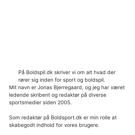
På Boldspil.dk skriver vi om alt hvad der
rører sig inden for sport og boldspil.
Mit navn er Jonas Bjerregaard, og jeg har været
ledende skribent og redaktør på diverse
sportsmedier siden 2005.
Som redaktør på Boldsport.dk er min rolle at
skabegodt indhold for vores brugere.