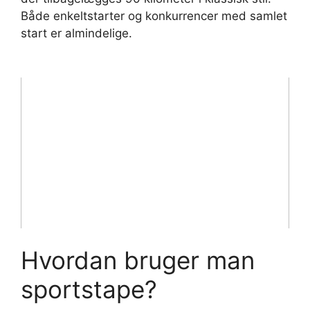
Både enkeltstarter og konkurrencer med samlet
start er almindelige.
Hvordan bruger man
sportstape?