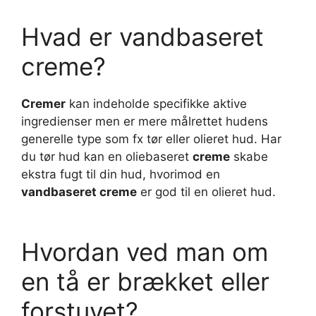
Hvad er vandbaseret
creme?
Cremer
kan indeholde specifikke aktive
ingredienser men er mere målrettet hudens
generelle type som fx tør eller olieret hud. Har
du tør hud kan en oliebaseret
creme
skabe
ekstra fugt til din hud, hvorimod en
vandbaseret creme
er god til en olieret hud.
Hvordan ved man om
en tå er brækket eller
forstuvet?