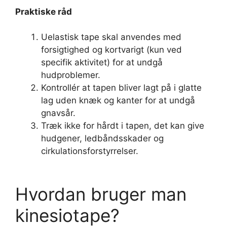
Praktiske råd
Uelastisk tape skal anvendes med
forsigtighed og kortvarigt (kun ved
specifik aktivitet) for at undgå
hudproblemer.
Kontrollér at tapen bliver lagt på i glatte
lag uden knæk og kanter for at undgå
gnavsår.
Træk ikke for hårdt i tapen, det kan give
hudgener, ledbåndsskader og
cirkulationsforstyrrelser.
Hvordan bruger man
kinesiotape?