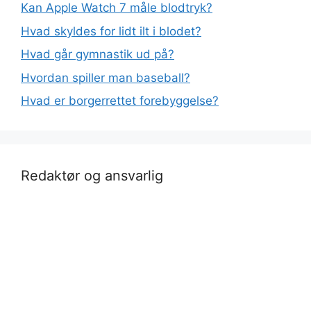
Kan Apple Watch 7 måle blodtryk?
Hvad skyldes for lidt ilt i blodet?
Hvad går gymnastik ud på?
Hvordan spiller man baseball?
Hvad er borgerrettet forebyggelse?
Redaktør og ansvarlig