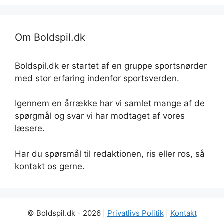
Om Boldspil.dk
Boldspil.dk er startet af en gruppe sportsnørder
med stor erfaring indenfor sportsverden.
Igennem en årrække har vi samlet mange af de
spørgmål og svar vi har modtaget af vores
læsere.
Har du spørsmål til redaktionen, ris eller ros, så
kontakt os gerne.
© Boldspil.dk - 2026 |
Privatlivs Politik
|
Kontakt