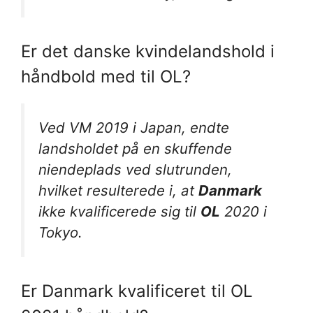
Er det danske kvindelandshold i
håndbold med til OL?
Ved VM 2019 i Japan, endte
landsholdet på en skuffende
niendeplads ved slutrunden,
hvilket resulterede i, at
Danmark
ikke kvalificerede sig til
OL
2020 i
Tokyo.
Er Danmark kvalificeret til OL