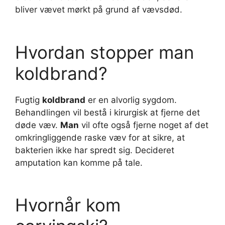
bliver vævet mørkt på grund af vævsdød.
Hvordan stopper man
koldbrand?
Fugtig
koldbrand
er en alvorlig sygdom.
Behandlingen vil bestå i kirurgisk at fjerne det
døde væv.
Man
vil ofte også fjerne noget af det
omkringliggende raske væv for at sikre, at
bakterien ikke har spredt sig. Decideret
amputation kan komme på tale.
Hvornår kom