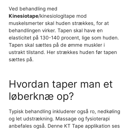
Ved behandling med
Kinesiotape
/kinesiologitape mod
muskelsmerter skal huden strækkes, for at
behandlingen virker. Tapen skal have en
elasticitet på 130-140 procent, lige som huden.
Tapen skal sættes på de ømme muskler i
ustrakt tilstand. Her strækkes huden før tapen
sættes på.
Hvordan taper man et
løberknæ op?
Typisk behandling inkluderer også ro, nedkøling
og let udstrækning. Massage og fysioterapi
anbefales også. Denne KT Tape applikation ses