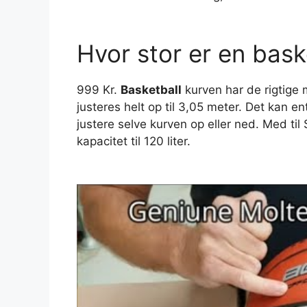
Hvor stor er en bask
999 Kr.
Basketball
kurven har de rigtige 
justeres helt op til 3,05 meter. Det kan 
justere selve kurven op eller ned. Med til
kapacitet til 120 liter.