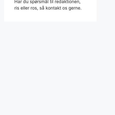
Har du spørsmål til redaktionen,
ris eller ros, så kontakt os gerne.