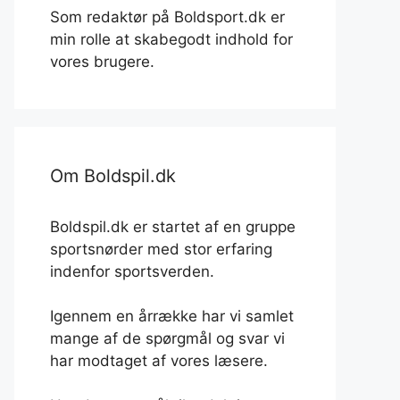
Som redaktør på Boldsport.dk er
min rolle at skabegodt indhold for
vores brugere.
Om Boldspil.dk
Boldspil.dk er startet af en gruppe
sportsnørder med stor erfaring
indenfor sportsverden.
Igennem en årrække har vi samlet
mange af de spørgmål og svar vi
har modtaget af vores læsere.