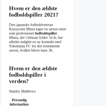
Hvem er den ældste
fodboldspiller 2021?
Den japanske fodboldveteran
Kazuyoshi Miura tager en sæson mere
som professionel
fodboldspiller
.
Miura, der i februar fylder 54 år, har
således indgået en ny kontrakt med
Yokohama FC for den kommende
sæson, hvilket bliver hans 36.
Hvem er den ældste
fodboldspiller i
verden?
Stanley Matthews
Personlig
information