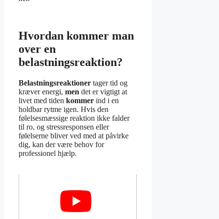
Hvordan kommer man
over en
belastningsreaktion?
Belastningsreaktioner
tager tid og
kræver energi,
men
det er vigtigt at
livet med tiden
kommer
ind i en
holdbar rytme igen. Hvis den
følelsesmæssige reaktion ikke falder
til ro, og stressresponsen eller
følelserne bliver ved med at påvirke
dig, kan der være behov for
professionel hjælp.