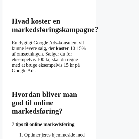
Hvad koster en
markedsføringskampagne?
En dygtigt Google Ads-konsulent vil
kunne levere salg, der
koster
10-15%
af omsætningen. Sælger du for
eksempelvis 100 kr, skal du regne
med at bruge eksempelvis 15 kr på
Google Ads.
Hvordan bliver man
god til online
markedsføring?
7 tips til
online markedsføring
Optimer jeres hjemmeside med