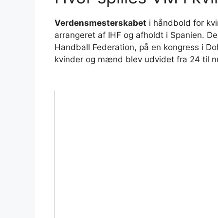
Verdensmesterskabet
i håndbold for kv
arrangeret af IHF og afholdt i Spanien. De
Handball Federation, på en kongress i Do
kvinder og mænd blev udvidet fra 24 til n