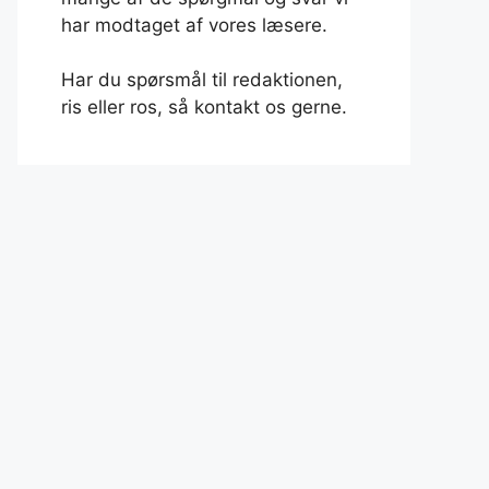
har modtaget af vores læsere.
Har du spørsmål til redaktionen,
ris eller ros, så kontakt os gerne.