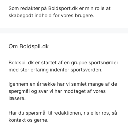
Som redaktør på Boldsport.dk er min rolle at
skabegodt indhold for vores brugere.
Om Boldspil.dk
Boldspil.dk er startet af en gruppe sportsnørder
med stor erfaring indenfor sportsverden.
Igennem en årrække har vi samlet mange af de
spørgmål og svar vi har modtaget af vores
læsere.
Har du spørsmål til redaktionen, ris eller ros, så
kontakt os gerne.