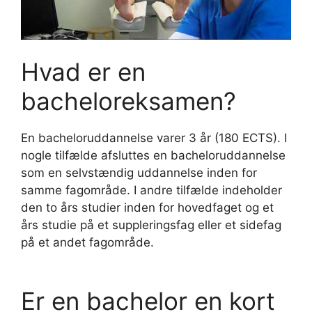
Hvad er en
bacheloreksamen?
En bacheloruddannelse varer 3 år (180 ECTS). I
nogle tilfælde afsluttes en bacheloruddannelse
som en selvstændig uddannelse inden for
samme fagområde. I andre tilfælde indeholder
den to års studier inden for hovedfaget og et
års studie på et suppleringsfag eller et sidefag
på et andet fagområde.
Er en bachelor en kort