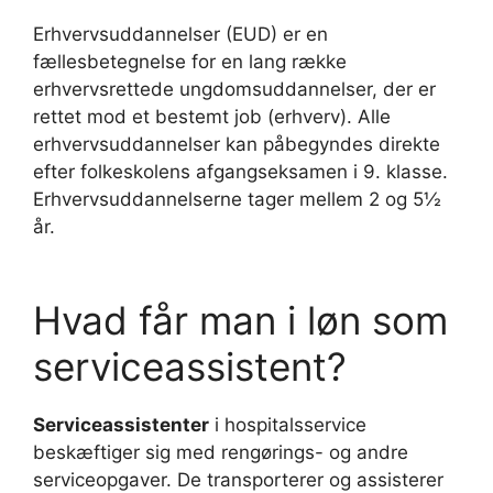
Erhvervsuddannelser (EUD) er en
fællesbetegnelse for en lang række
erhvervsrettede ungdomsuddannelser, der er
rettet mod et bestemt job (erhverv). Alle
erhvervsuddannelser kan påbegyndes direkte
efter folkeskolens afgangseksamen i 9. klasse.
Erhvervsuddannelserne tager mellem 2 og 5½
år.
Hvad får man i løn som
serviceassistent?
Serviceassistenter
i hospitalsservice
beskæftiger sig med rengørings- og andre
serviceopgaver. De transporterer og assisterer