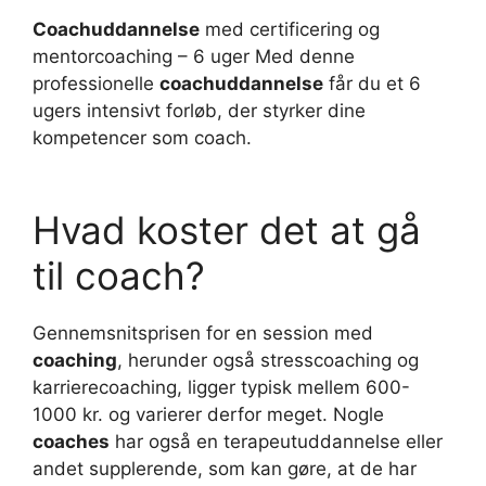
Coachuddannelse
med certificering og
mentorcoaching – 6 uger Med denne
professionelle
coachuddannelse
får du et 6
ugers intensivt forløb, der styrker dine
kompetencer som coach.
Hvad koster det at gå
til coach?
Gennemsnitsprisen for en session med
coaching
, herunder også stresscoaching og
karrierecoaching, ligger typisk mellem 600-
1000 kr. og varierer derfor meget. Nogle
coaches
har også en terapeutuddannelse eller
andet supplerende, som kan gøre, at de har