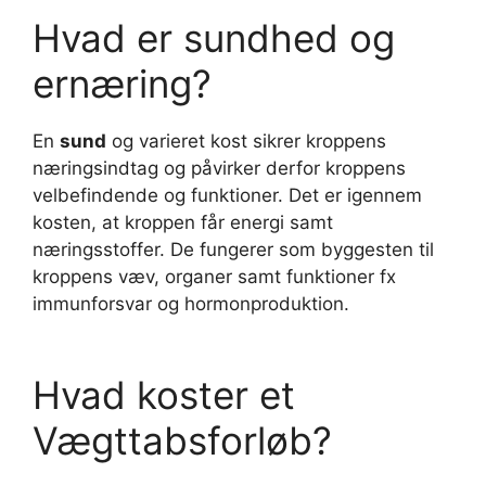
Hvad er sundhed og
ernæring?
En
sund
og varieret kost sikrer kroppens
næringsindtag og påvirker derfor kroppens
velbefindende og funktioner. Det er igennem
kosten, at kroppen får energi samt
næringsstoffer. De fungerer som byggesten til
kroppens væv, organer samt funktioner fx
immunforsvar og hormonproduktion.
Hvad koster et
Vægttabsforløb?