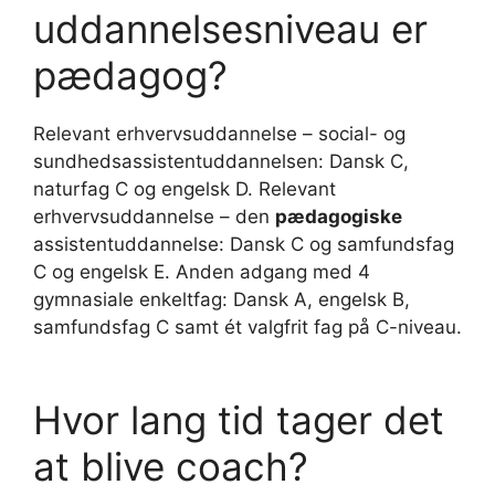
uddannelsesniveau er
pædagog?
Relevant erhvervsuddannelse – social- og
sundhedsassistentuddannelsen: Dansk C,
naturfag C og engelsk D. Relevant
erhvervsuddannelse – den
pædagogiske
assistentuddannelse: Dansk C og samfundsfag
C og engelsk E. Anden adgang med 4
gymnasiale enkeltfag: Dansk A, engelsk B,
samfundsfag C samt ét valgfrit fag på C-niveau.
Hvor lang tid tager det
at blive coach?