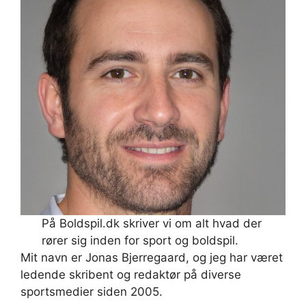
På Boldspil.dk skriver vi om alt hvad der
rører sig inden for sport og boldspil.
Mit navn er Jonas Bjerregaard, og jeg har været
ledende skribent og redaktør på diverse
sportsmedier siden 2005.