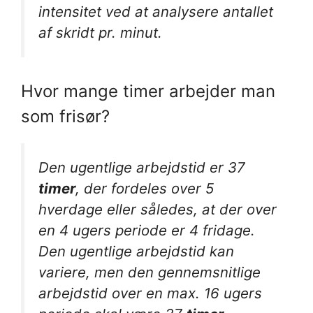
intensitet ved at analysere antallet
af skridt pr. minut.
Hvor mange timer arbejder man
som frisør?
Den ugentlige arbejdstid er 37
timer
, der fordeles over 5
hverdage eller således, at der over
en 4 ugers periode er 4 fridage.
Den ugentlige arbejdstid kan
variere, men den gennemsnitlige
arbejdstid over en max. 16 ugers