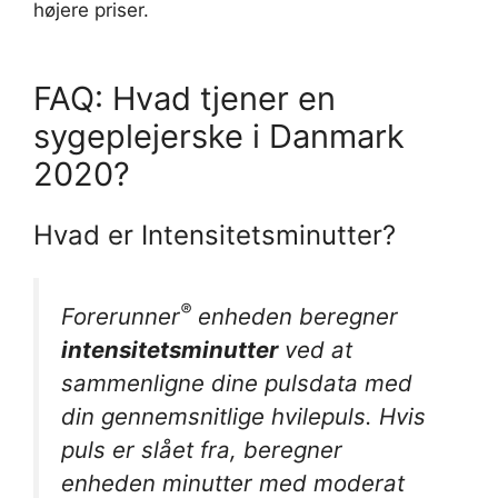
højere priser.
FAQ: Hvad tjener en
sygeplejerske i Danmark
2020?
Hvad er Intensitetsminutter?
®
Forerunner
enheden beregner
intensitetsminutter
ved at
sammenligne dine pulsdata med
din gennemsnitlige hvilepuls. Hvis
puls er slået fra, beregner
enheden minutter med moderat