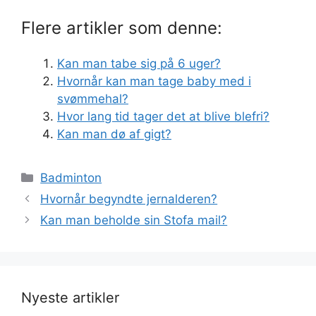
Flere artikler som denne:
Kan man tabe sig på 6 uger?
Hvornår kan man tage baby med i
svømmehal?
Hvor lang tid tager det at blive blefri?
Kan man dø af gigt?
Kategorier
Badminton
Hvornår begyndte jernalderen?
Kan man beholde sin Stofa mail?
Nyeste artikler