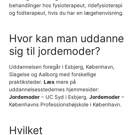
behandlinger hos fysioterapeut, ridefysioterapi
og fodterapeut, hvis du har en lægehenvisning.
Hvor kan man uddanne
sig til jordemoder?
Uddannelsen foregår i Esbjerg, København,
Slagelse og Aalborg med forskellige
praktiksteder.
Læs
mere på
uddannelsesstedernes hjemmesider:
Jordemoder
– UC Syd i Esbjerg.
Jordemoder
–
Københavns Professionshøjskole i København.
Hvilket