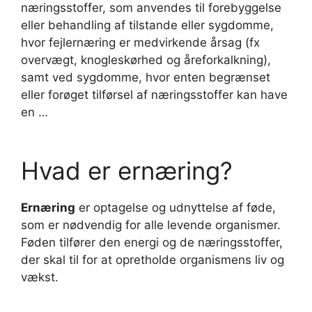
næringsstoffer, som anvendes til forebyggelse
eller behandling af tilstande eller sygdomme,
hvor fejlernæring er medvirkende årsag (fx
overvægt, knogleskørhed og åreforkalkning),
samt ved sygdomme, hvor enten begrænset
eller forøget tilførsel af næringsstoffer kan have
en …
Hvad er ernæring?
Ernæring
er optagelse og udnyttelse af føde,
som er nødvendig for alle levende organismer.
Føden tilfører den energi og de næringsstoffer,
der skal til for at opretholde organismens liv og
vækst.