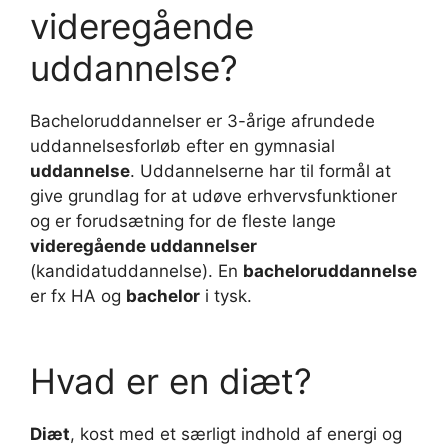
videregående
uddannelse?
Bacheloruddannelser er 3-årige afrundede
uddannelsesforløb efter en gymnasial
uddannelse
. Uddannelserne har til formål at
give grundlag for at udøve erhvervsfunktioner
og er forudsætning for de fleste lange
videregående uddannelser
(kandidatuddannelse). En
bacheloruddannelse
er fx HA og
bachelor
i tysk.
Hvad er en diæt?
Diæt
, kost med et særligt indhold af energi og