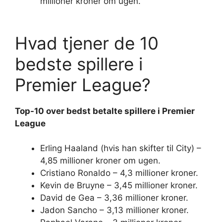
millioner kroner om ugen.
Hvad tjener de 10
bedste spillere i
Premier League?
Top-
10
over bedst betalte
spillere i Premier
League
Erling Haaland (hvis han skifter til City) –
4,85 millioner kroner om ugen.
Cristiano Ronaldo – 4,3 millioner kroner.
Kevin de Bruyne – 3,45 millioner kroner.
David de Gea – 3,36 millioner kroner.
Jadon Sancho – 3,13 millioner kroner.