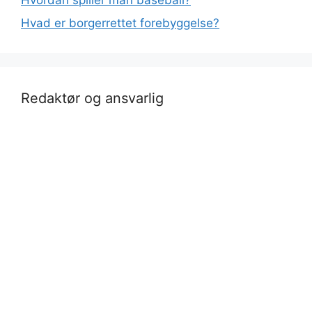
Hvad er borgerrettet forebyggelse?
Redaktør og ansvarlig