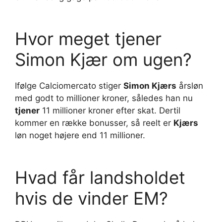
Hvor meget tjener
Simon Kjær om ugen?
Ifølge Calciomercato stiger
Simon Kjærs
årsløn
med godt to millioner kroner, således han nu
tjener
11 millioner kroner efter skat. Dertil
kommer en række bonusser, så reelt er
Kjærs
løn noget højere end 11 millioner.
Hvad får landsholdet
hvis de vinder EM?