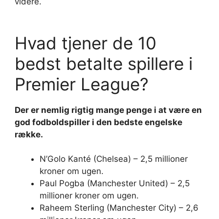
videre.
Hvad tjener de 10
bedst betalte spillere i
Premier League?
Der er nemlig rigtig mange penge i at være en
god fodboldspiller i den
bedste
engelske
række.
N’Golo Kanté (Chelsea) – 2,5 millioner
kroner om ugen.
Paul Pogba (Manchester United) – 2,5
millioner kroner om ugen.
Raheem Sterling (Manchester City) – 2,6