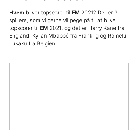
Hvem
bliver topscorer til
EM
2021? Der er 3
spillere, som vi gerne vil pege på til at blive
topscorer til
EM
2021, og det er Harry Kane fra
England, Kylian Mbappé fra Frankrig og Romelu
Lukaku fra Belgien.