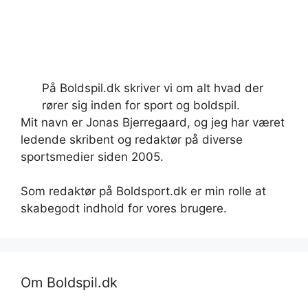
På Boldspil.dk skriver vi om alt hvad der
rører sig inden for sport og boldspil.
Mit navn er Jonas Bjerregaard, og jeg har været
ledende skribent og redaktør på diverse
sportsmedier siden 2005.
Som redaktør på Boldsport.dk er min rolle at
skabegodt indhold for vores brugere.
Om Boldspil.dk