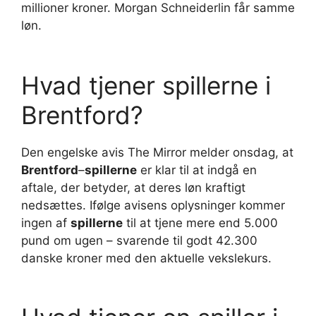
millioner kroner. Morgan Schneiderlin får samme
løn.
Hvad tjener spillerne i
Brentford?
Den engelske avis The Mirror melder onsdag, at
Brentford
–
spillerne
er klar til at indgå en
aftale, der betyder, at deres løn kraftigt
nedsættes. Ifølge avisens oplysninger kommer
ingen af
spillerne
til at tjene mere end 5.000
pund om ugen – svarende til godt 42.300
danske kroner med den aktuelle vekslekurs.