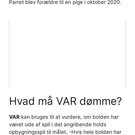
Parret blev forældre til en pige i oktober 2020.
Hvad må VAR dømme?
VAR
kan bruges til at vurdere, om bolden har
været ude af spil i det angribende holds
opbygningsspil til målet. -Hvis hele bolden har