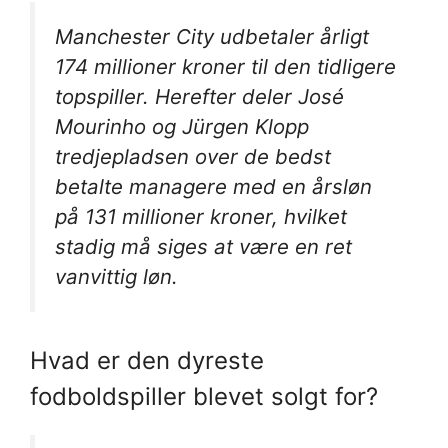
Manchester City udbetaler årligt
174 millioner kroner til den tidligere
topspiller. Herefter deler José
Mourinho og Jürgen Klopp
tredjepladsen over de bedst
betalte managere med en årsløn
på 131 millioner kroner, hvilket
stadig må siges at være en ret
vanvittig løn.
Hvad er den dyreste
fodboldspiller blevet solgt for?