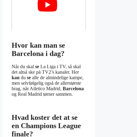
Hvor kan man se
Barcelona i dag?
Når du skal
se
La Liga i TV, så skal
det altså ske på TV2’s kanaler. Her
kan
du
se
alle de almindelige kampe,
men selvfølgelig også de allerstørste
brag, når Atletico Madrid,
Barcelona
og Real Madrid tørner sammen.
Hvad koster det at se
en Champions League
finale?