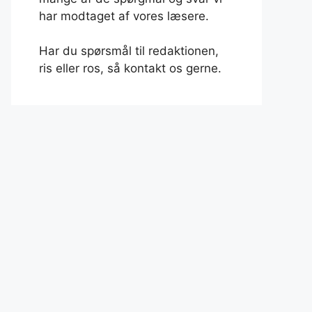
har modtaget af vores læsere.
Har du spørsmål til redaktionen,
ris eller ros, så kontakt os gerne.