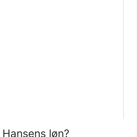
 Hansens løn?