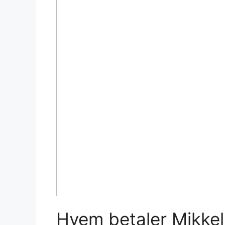
Hvem betaler Mikkel