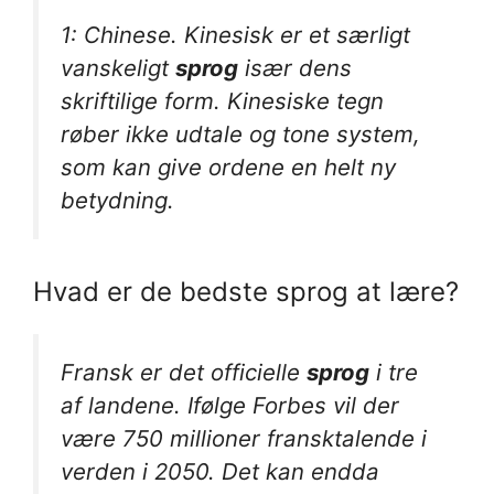
1: Chinese. Kinesisk er et særligt
vanskeligt
sprog
især dens
skriftilige form. Kinesiske tegn
røber ikke udtale og tone system,
som kan give ordene en helt ny
betydning.
Hvad er de bedste sprog at lære?
Fransk er det officielle
sprog
i tre
af landene. Ifølge Forbes vil der
være 750 millioner fransktalende i
verden i 2050. Det kan endda