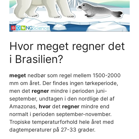
Hvor meget regner det
i Brasilien?
meget
nedbør som regel mellem 1500-2000
mm om året. Der findes ingen tørkeperiode,
men det
regner
mindre i perioden juni-
september, undtagen i den nordlige del af
Amazonas,
hvor
det
regner
mindre end
normalt i perioden september-november.
Tropiske temperaturforhold hele året med
dagtemperaturer på 27-33 grader.