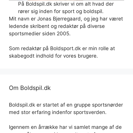
På Boldspil.dk skriver vi om alt hvad der
rører sig inden for sport og boldspil.
Mit navn er Jonas Bjerregaard, og jeg har været
ledende skribent og redaktør på diverse
sportsmedier siden 2005.
Som redaktør på Boldsport.dk er min rolle at
skabegodt indhold for vores brugere.
Om Boldspil.dk
Boldspil.dk er startet af en gruppe sportsnørder
med stor erfaring indenfor sportsverden.
Igennem en årrække har vi samlet mange af de