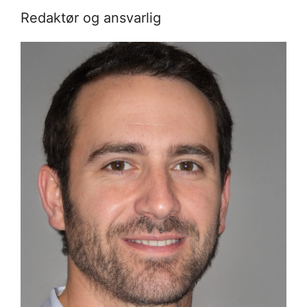
Redaktør og ansvarlig