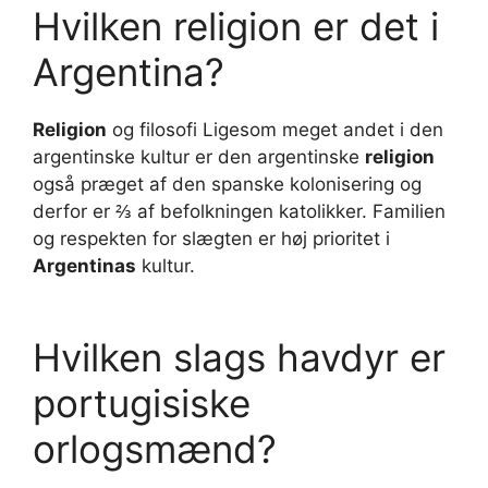
Hvilken religion er det i
Argentina?
Religion
og filosofi Ligesom meget andet i den
argentinske kultur er den argentinske
religion
også præget af den spanske kolonisering og
derfor er ⅔ af befolkningen katolikker. Familien
og respekten for slægten er høj prioritet i
Argentinas
kultur.
Hvilken slags havdyr er
portugisiske
orlogsmænd?