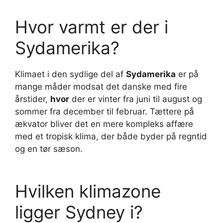
Hvor varmt er der i
Sydamerika?
Klimaet i den sydlige del af
Sydamerika
er på
mange måder modsat det danske med fire
årstider,
hvor
der er vinter fra juni til august og
sommer fra december til februar. Tættere på
ækvator bliver det en mere kompleks affære
med et tropisk klima, der både byder på regntid
og en tør sæson.
Hvilken klimazone
ligger Sydney i?