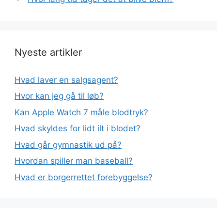
Nyeste artikler
Hvad laver en salgsagent?
Hvor kan jeg gå til løb?
Kan Apple Watch 7 måle blodtryk?
Hvad skyldes for lidt ilt i blodet?
Hvad går gymnastik ud på?
Hvordan spiller man baseball?
Hvad er borgerrettet forebyggelse?