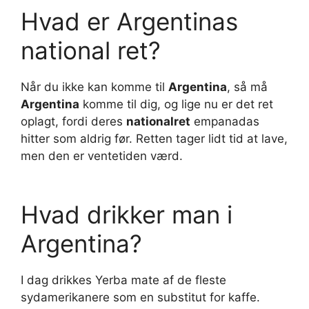
Hvad er Argentinas
national ret?
Når du ikke kan komme til
Argentina
, så må
Argentina
komme til dig, og lige nu er det ret
oplagt, fordi deres
nationalret
empanadas
hitter som aldrig før. Retten tager lidt tid at lave,
men den er ventetiden værd.
Hvad drikker man i
Argentina?
I dag drikkes Yerba mate af de fleste
sydamerikanere som en substitut for kaffe.