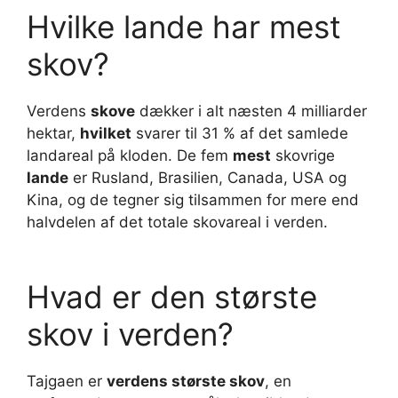
Hvilke lande har mest
skov?
Verdens
skove
dækker i alt næsten 4 milliarder
hektar,
hvilket
svarer til 31 % af det samlede
landareal på kloden. De fem
mest
skovrige
lande
er Rusland, Brasilien, Canada, USA og
Kina, og de tegner sig tilsammen for mere end
halvdelen af det totale skovareal i verden.
Hvad er den største
skov i verden?
Tajgaen er
verdens største skov
, en