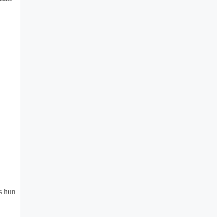
ns hun