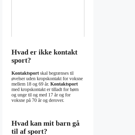
Hvad er ikke kontakt
sport?
Kontaktsport
skal begrænses til
øvelser uden kropskontakt for voksne
mellem 18 og 69 år.
Kontaktsport
med kropskontakt er tilladt for børn
og unge til og med 17 år og for
voksne på 70 år og derover.
Hvad kan mit barn gå
til af sport?