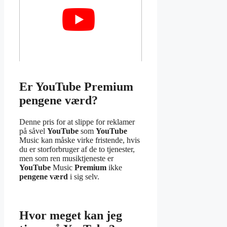
Er YouTube Premium
pengene værd?
Denne pris for at slippe for reklamer
på såvel
YouTube
som
YouTube
Music kan måske virke fristende, hvis
du er storforbruger af de to tjenester,
men som ren musiktjeneste er
YouTube
Music
Premium
ikke
pengene værd
i sig selv.
Hvor meget kan jeg